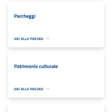
Parcheggi
VAI ALLA PAGINA
Patrimonio culturale
VAI ALLA PAGINA