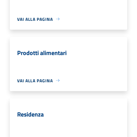
VAI ALLA PAGINA
Prodotti alimentari
VAI ALLA PAGINA
Residenza