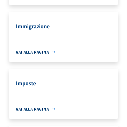
Immigrazione
VAI ALLA PAGINA
Imposte
VAI ALLA PAGINA