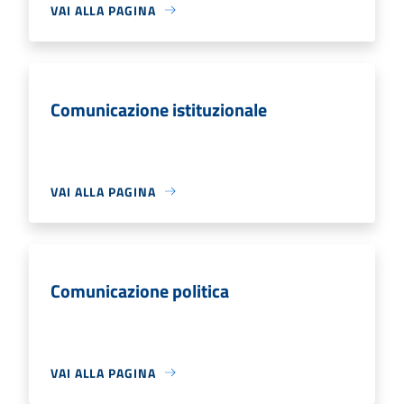
VAI ALLA PAGINA
Comunicazione istituzionale
VAI ALLA PAGINA
Comunicazione politica
VAI ALLA PAGINA