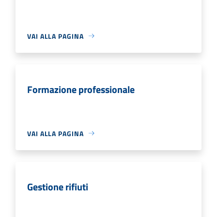
VAI ALLA PAGINA
Formazione professionale
VAI ALLA PAGINA
Gestione rifiuti