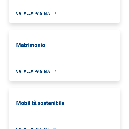
VAI ALLA PAGINA
Matrimonio
VAI ALLA PAGINA
Mobilità sostenibile
VAI ALLA PAGINA