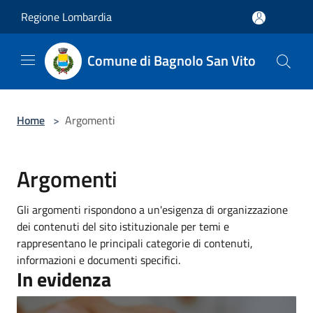
Salta al contenuto principale
Regione Lombardia
Comune di Bagnolo San Vito
Home
>
Argomenti
Argomenti
Gli argomenti rispondono a un'esigenza di organizzazione
dei contenuti del sito istituzionale per temi e
rappresentano le principali categorie di contenuti,
informazioni e documenti specifici.
In evidenza