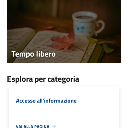
Tempo libero
Esplora per categoria
Accesso all'informazione
VAI ALLA PAGINA