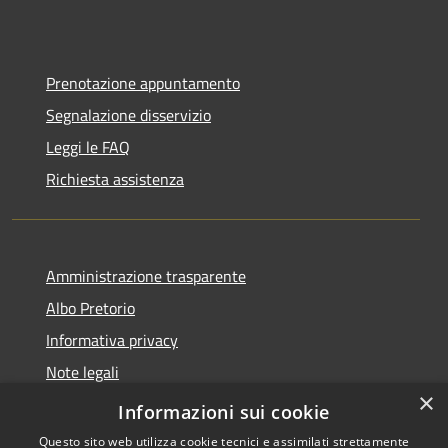
Prenotazione appuntamento
Segnalazione disservizio
Leggi le FAQ
Richiesta assistenza
Amministrazione trasparente
Albo Pretorio
Informativa privacy
Note legali
×
Dichiarazione di accessibilità
Informazioni sui cookie
Questo sito web utilizza cookie tecnici e assimilati strettamente