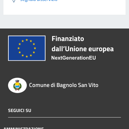
Comune di Bagnolo San Vito
SEGUICI SU
AMMINISTRAZIONE