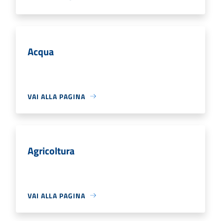
Acqua
VAI ALLA PAGINA
Agricoltura
VAI ALLA PAGINA