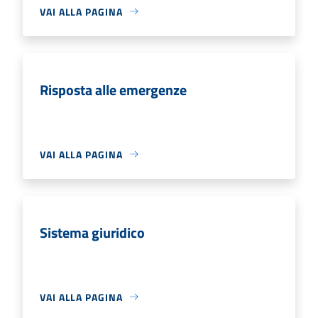
VAI ALLA PAGINA
Risposta alle emergenze
VAI ALLA PAGINA
Sistema giuridico
VAI ALLA PAGINA