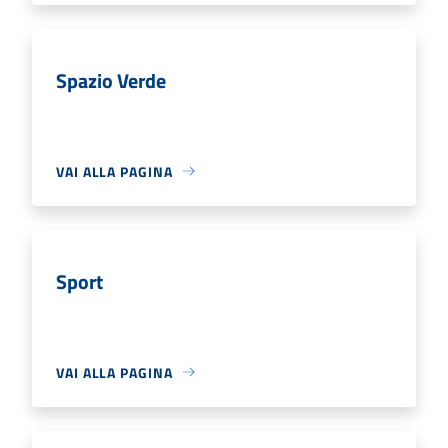
Spazio Verde
VAI ALLA PAGINA
Sport
VAI ALLA PAGINA