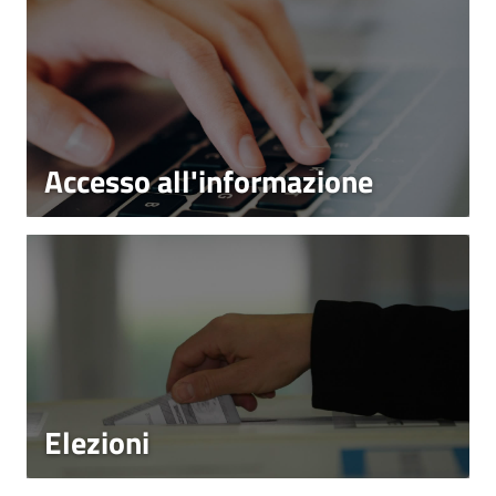
Accesso all'informazione
Elezioni