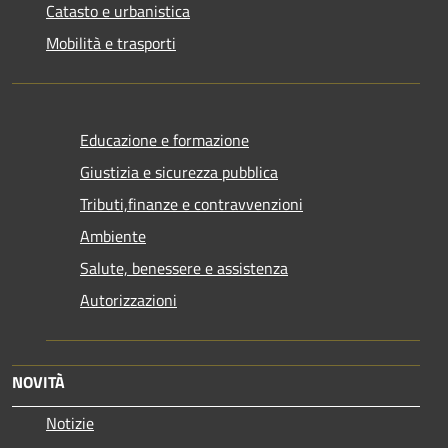
Catasto e urbanistica
Mobilità e trasporti
Educazione e formazione
Giustizia e sicurezza pubblica
Tributi,finanze e contravvenzioni
Ambiente
Salute, benessere e assistenza
Autorizzazioni
NOVITÀ
Notizie