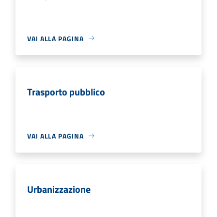
VAI ALLA PAGINA
Trasporto pubblico
VAI ALLA PAGINA
Urbanizzazione