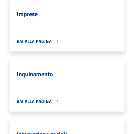
Imprese
VAI ALLA PAGINA
Inquinamento
VAI ALLA PAGINA