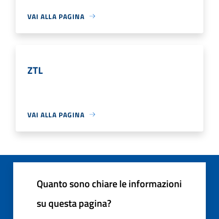
VAI ALLA PAGINA
ZTL
VAI ALLA PAGINA
Quanto sono chiare le informazioni
su questa pagina?