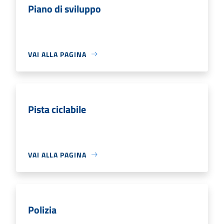
Piano di sviluppo
VAI ALLA PAGINA
Pista ciclabile
VAI ALLA PAGINA
Polizia