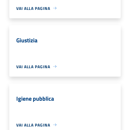
VAI ALLA PAGINA
Giustizia
VAI ALLA PAGINA
Igiene pubblica
VAI ALLA PAGINA