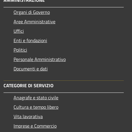
Organi di Governo
Aree Amministrative
Uffici
Enti e fondazioni
Politici
Personale Amministrativo
Documenti e dati
CATEGORIE DI SERVIZIO
Anagrafe e stato civile
Cultura e tempo libero
Vita lavorativa
Imprese e Commercio