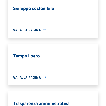
Sviluppo sostenibile
VAI ALLA PAGINA
Tempo libero
VAI ALLA PAGINA
Trasparenza amministrativa