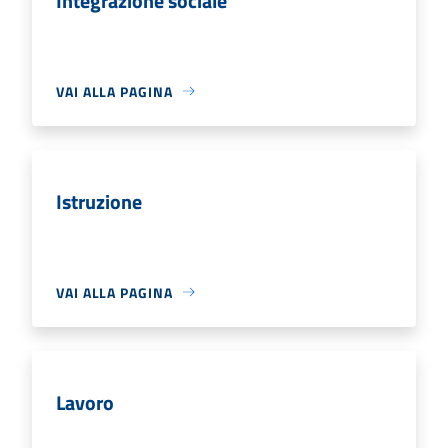
Integrazione sociale
VAI ALLA PAGINA
Istruzione
VAI ALLA PAGINA
Lavoro