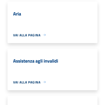
Aria
VAI ALLA PAGINA
Assistenza agli invalidi
VAI ALLA PAGINA