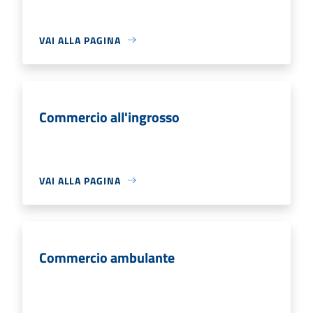
VAI ALLA PAGINA
Commercio all'ingrosso
VAI ALLA PAGINA
Commercio ambulante