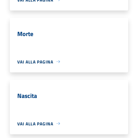
Morte
VAI ALLA PAGINA
Nascita
VAI ALLA PAGINA