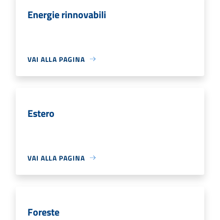
Energie rinnovabili
VAI ALLA PAGINA
Estero
VAI ALLA PAGINA
Foreste