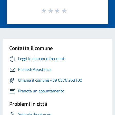
Contatta il comune
Leggi le domande frequenti
Richiedi Assistenza
Chiama il comune +39 0376 253100
Prenota un appuntamento
Problemi in città
Segnala disservizio