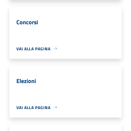
Concorsi
VAI ALLA PAGINA
Elezioni
VAI ALLA PAGINA