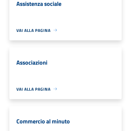
Assistenza sociale
VAI ALLA PAGINA
Associazioni
VAI ALLA PAGINA
Commercio al minuto