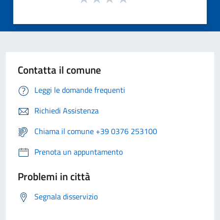
Contatta il comune
Leggi le domande frequenti
Richiedi Assistenza
Chiama il comune +39 0376 253100
Prenota un appuntamento
Problemi in città
Segnala disservizio