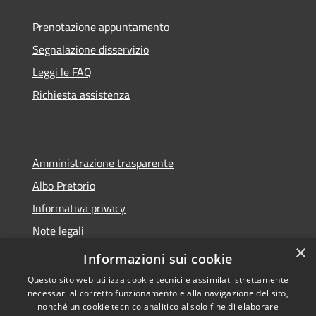
Prenotazione appuntamento
Segnalazione disservizio
Leggi le FAQ
Richiesta assistenza
Amministrazione trasparente
Albo Pretorio
Informativa privacy
Note legali
×
Dichiarazione di accessibilità
Informazioni sui cookie
Questo sito web utilizza cookie tecnici e assimilati strettamente
necessari al corretto funzionamento e alla navigazione del sito,
nonché un cookie tecnico analitico al solo fine di elaborare