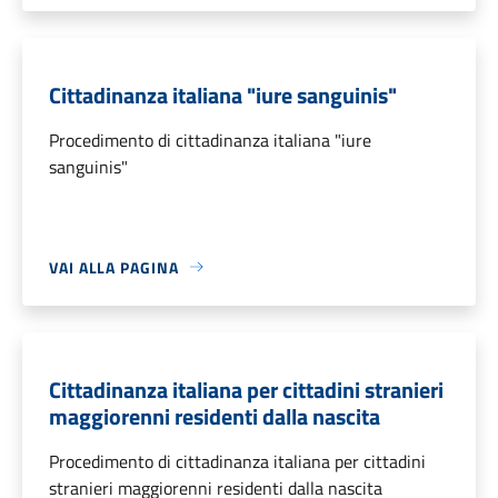
Cittadinanza italiana "iure sanguinis"
Procedimento di cittadinanza italiana "iure
sanguinis"
VAI ALLA PAGINA
Cittadinanza italiana per cittadini stranieri
maggiorenni residenti dalla nascita
Procedimento di cittadinanza italiana per cittadini
stranieri maggiorenni residenti dalla nascita