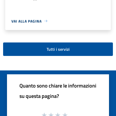
VAI ALLA PAGINA
Tutti i servizi
Quanto sono chiare le informazioni
su questa pagina?