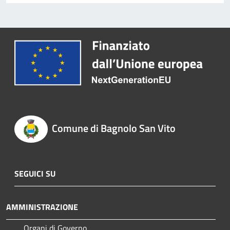
Comune di Bagnolo San Vito
SEGUICI SU
AMMINISTRAZIONE
Organi di Governo