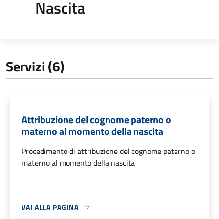
Nascita
Servizi (6)
Attribuzione del cognome paterno o
materno al momento della nascita
Procedimento di attribuzione del cognome paterno o
materno al momento della nascita
VAI ALLA PAGINA