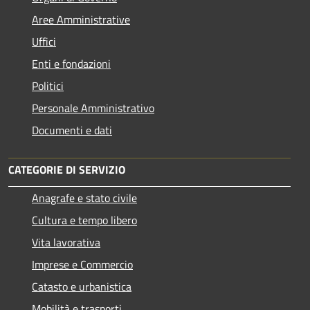
Aree Amministrative
Uffici
Enti e fondazioni
Politici
Personale Amministrativo
Documenti e dati
CATEGORIE DI SERVIZIO
Anagrafe e stato civile
Cultura e tempo libero
Vita lavorativa
Imprese e Commercio
Catasto e urbanistica
Mobilità e trasporti