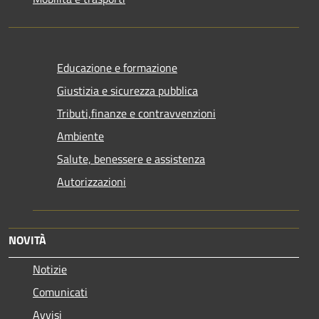
Educazione e formazione
Giustizia e sicurezza pubblica
Tributi,finanze e contravvenzioni
Ambiente
Salute, benessere e assistenza
Autorizzazioni
NOVITÀ
Notizie
Comunicati
Avvisi