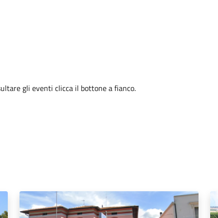
tare gli eventi clicca il bottone a fianco.