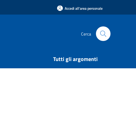
Accedi all'area personale
Cerca
Tutti gli argomenti