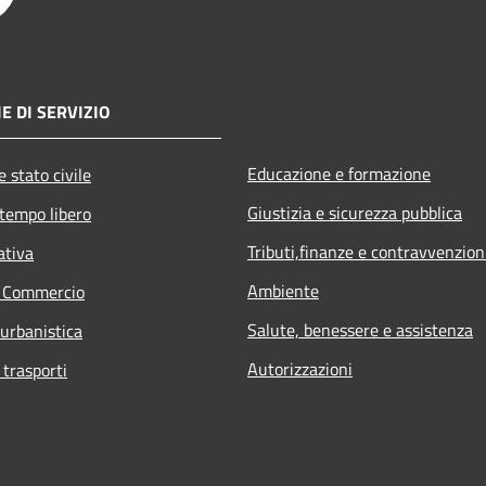
E DI SERVIZIO
Educazione e formazione
 stato civile
Giustizia e sicurezza pubblica
 tempo libero
Tributi,finanze e contravvenzion
ativa
Ambiente
e Commercio
Salute, benessere e assistenza
 urbanistica
Autorizzazioni
 trasporti