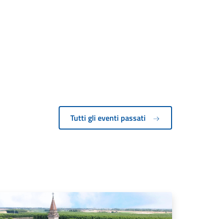
Tutti gli eventi passati