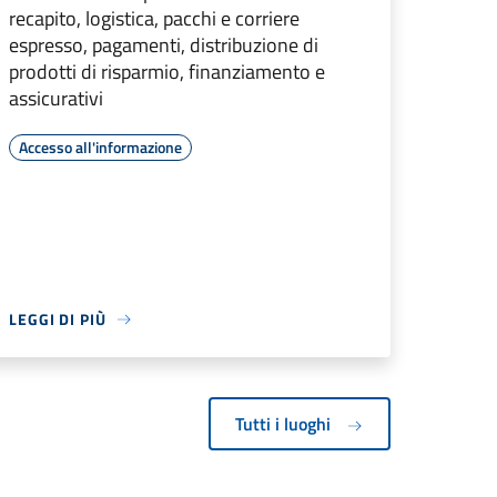
recapito, logistica, pacchi e corriere
espresso, pagamenti, distribuzione di
prodotti di risparmio, finanziamento e
assicurativi
Accesso all'informazione
LEGGI DI PIÙ
Tutti i luoghi