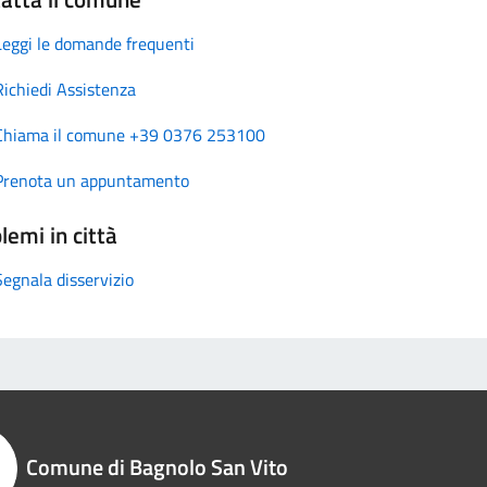
Leggi le domande frequenti
Richiedi Assistenza
Chiama il comune +39 0376 253100
Prenota un appuntamento
lemi in città
Segnala disservizio
Comune di Bagnolo San Vito