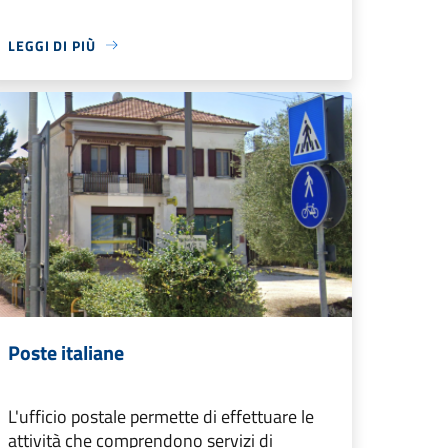
LEGGI DI PIÙ
Poste italiane
L'ufficio postale permette di effettuare le
attività che comprendono servizi di