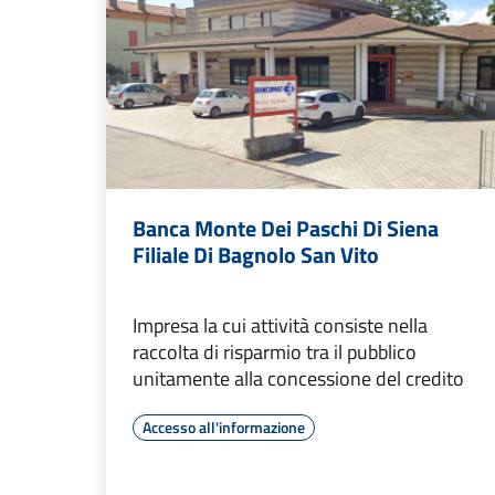
Banca Monte Dei Paschi Di Siena
Filiale Di Bagnolo San Vito
Impresa la cui attività consiste nella
raccolta di risparmio tra il pubblico
unitamente alla concessione del credito
Accesso all'informazione