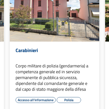
Carabinieri
Corpo militare di polizia (gendarmeria) a
competenza generale ed in servizio
permanente di pubblica sicurezza,
dipendente dal comandante generale e
dal capo di stato maggiore della difesa
Accesso all'informazione
Polizia