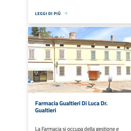
LEGGI DI PIÙ
Farmacia Gualtieri Di Luca Dr.
Gualtieri
La Farmacia si occupa della gestione e