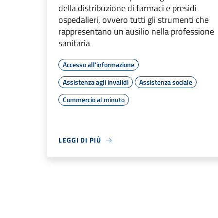
della distribuzione di farmaci e presidi
ospedalieri, ovvero tutti gli strumenti che
rappresentano un ausilio nella professione
sanitaria
Accesso all'informazione
Assistenza agli invalidi
Assistenza sociale
Commercio al minuto
LEGGI DI PIÙ