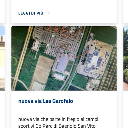
LEGGI DI PIÙ
nuova via Lea Garofalo
nuova via che parte in fregio ai campi
sportivi Go Parc di Bagnolo San Vito