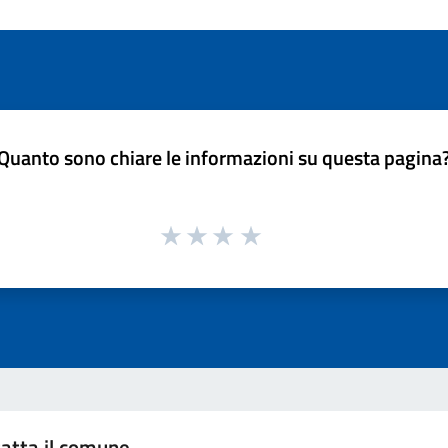
Quanto sono chiare le informazioni su questa pagina
atta il comune