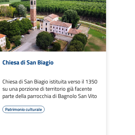
Chiesa di San Biagio
Chiesa di San Biagio istituita verso il 1350
su una porzione di territorio già facente
parte della parrocchia di Bagnolo San Vito
Patrimonio culturale