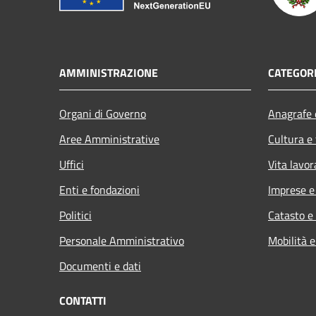
AMMINISTRAZIONE
CATEGORI
Organi di Governo
Anagrafe e
Aree Amministrative
Cultura e
Uffici
Vita lavor
Enti e fondazioni
Imprese 
Politici
Catasto e
Personale Amministrativo
Mobilità e
Documenti e dati
CONTATTI