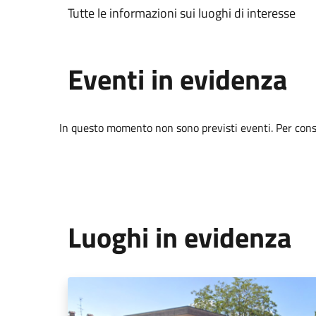
Tutte le informazioni sui luoghi di interesse
Eventi in evidenza
In questo momento non sono previsti eventi. Per consul
Luoghi in evidenza