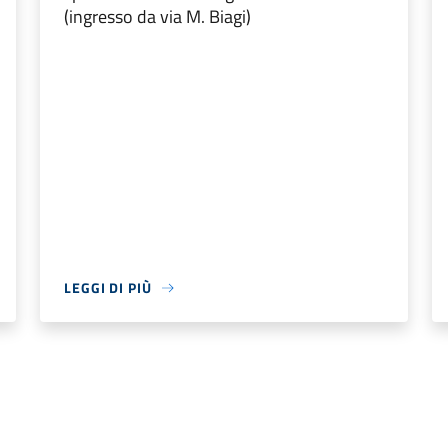
(ingresso da via M. Biagi)
LEGGI DI PIÙ