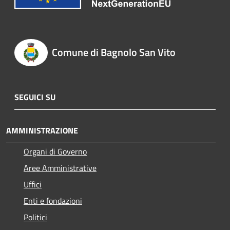
Comune di Bagnolo San Vito
SEGUICI SU
AMMINISTRAZIONE
Organi di Governo
Aree Amministrative
Uffici
Enti e fondazioni
Politici