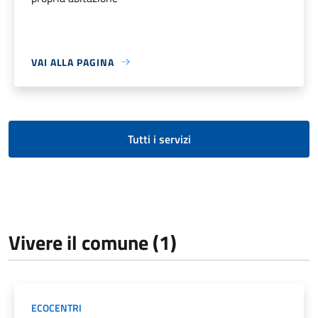
VAI ALLA PAGINA
Tutti i servizi
Vivere il comune (1)
ECOCENTRI