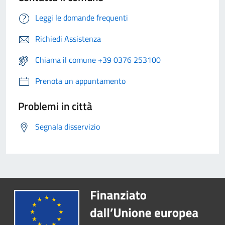
Leggi le domande frequenti
Richiedi Assistenza
Chiama il comune +39 0376 253100
Prenota un appuntamento
Problemi in città
Segnala disservizio