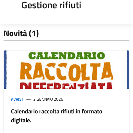
Gestione rifiuti
Novità (1)
AVVISI
2 GENNAIO 2026
Calendario raccolta rifiuti in formato
digitale.