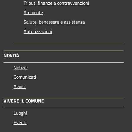
Tributi,finanze e contravvenzioni
Ambiente
Salute, benessere e assistenza
Autorizzazioni
NOVITÀ
Notizie
Comunicati
Avvisi
VIVERE IL COMUNE
Luoghi
Eventi