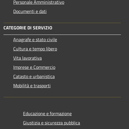
Personale Amministrativo
Documenti e dati
CATEGORIE DI SERVIZIO
Anagrafe e stato civile
Cultura e tempo libero
Vita lavorativa
Imprese e Commercio
Catasto e urbanistica
Mobilità e trasporti
Educazione e formazione
Giustizia e sicurezza pubblica