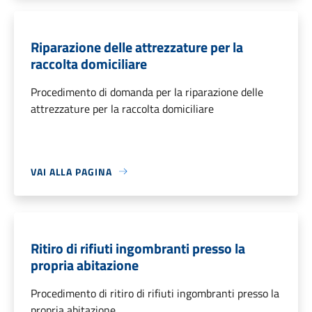
Riparazione delle attrezzature per la
raccolta domiciliare
Procedimento di domanda per la riparazione delle
attrezzature per la raccolta domiciliare
VAI ALLA PAGINA
Ritiro di rifiuti ingombranti presso la
propria abitazione
Procedimento di ritiro di rifiuti ingombranti presso la
propria abitazione