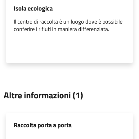
Isola ecologica
Il centro di raccolta è un luogo dove è possibile
conferire i rifiuti in maniera differenziata.
Altre informazioni (1)
Raccolta porta a porta