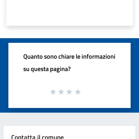
Quanto sono chiare le informazioni
su questa pagina?
Contatta il comune