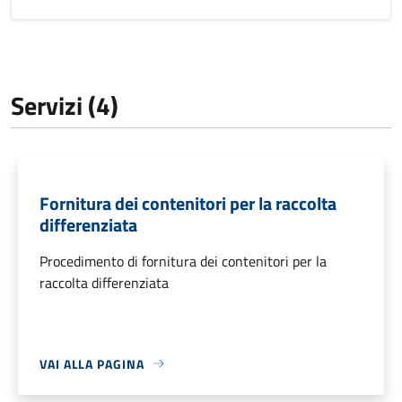
Servizi (4)
Fornitura dei contenitori per la raccolta
differenziata
Procedimento di fornitura dei contenitori per la
raccolta differenziata
VAI ALLA PAGINA