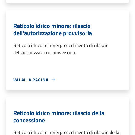
Reticolo idrico minore: rilascio
dell'autorizzazione provvisoria
Reticolo idrico minore: procedimento di rilascio
dell'autorizzazione provvisoria
VAI ALLA PAGINA
Reticolo idrico minore: rilascio della
concessione
Reticolo idrico minore: procedimento di rilascio della