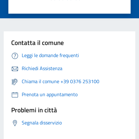
Contatta il comune
Leggi le domande frequenti
Richiedi Assistenza
Chiama il comune +39 0376 253100
Prenota un appuntamento
Problemi in città
Segnala disservizio