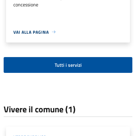
concessione
VAI ALLA PAGINA
Tutti i servizi
Vivere il comune (1)