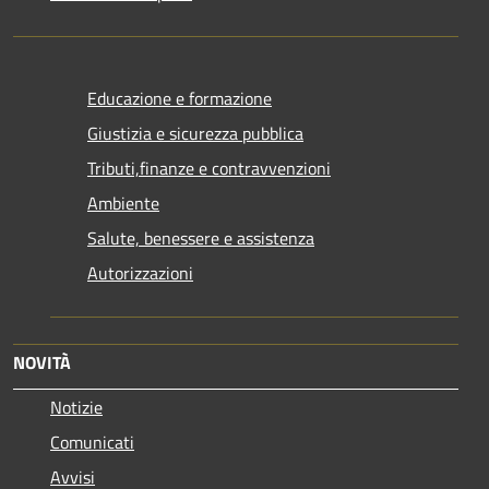
Educazione e formazione
Giustizia e sicurezza pubblica
Tributi,finanze e contravvenzioni
Ambiente
Salute, benessere e assistenza
Autorizzazioni
NOVITÀ
Notizie
Comunicati
Avvisi