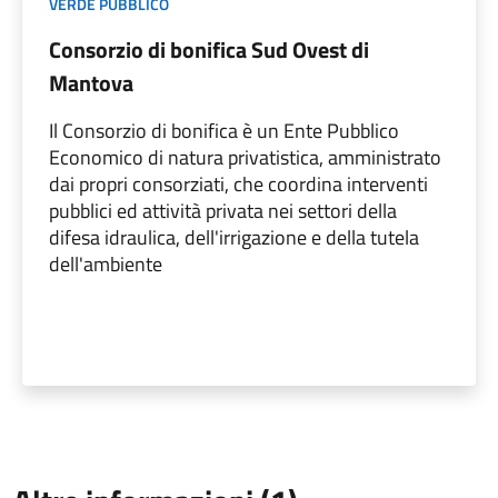
VERDE PUBBLICO
Consorzio di bonifica Sud Ovest di
Mantova
Il Consorzio di bonifica è un Ente Pubblico
Economico di natura privatistica, amministrato
dai propri consorziati, che coordina interventi
pubblici ed attività privata nei settori della
difesa idraulica, dell'irrigazione e della tutela
dell'ambiente