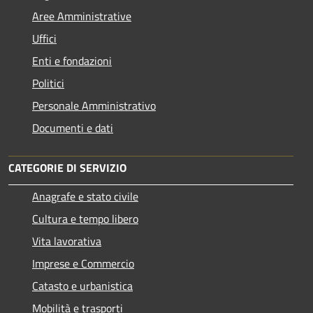
Aree Amministrative
Uffici
Enti e fondazioni
Politici
Personale Amministrativo
Documenti e dati
CATEGORIE DI SERVIZIO
Anagrafe e stato civile
Cultura e tempo libero
Vita lavorativa
Imprese e Commercio
Catasto e urbanistica
Mobilità e trasporti