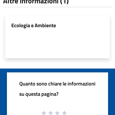
Altre informazioni (1)
Ecologia e Ambiente
Quanto sono chiare le informazioni
su questa pagina?