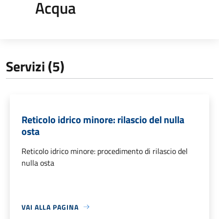
Acqua
Servizi (5)
Reticolo idrico minore: rilascio del nulla
osta
Reticolo idrico minore: procedimento di rilascio del
nulla osta
VAI ALLA PAGINA