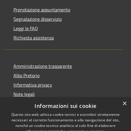
Prenotazione appuntamento
Segnalazione disservizio
Leggi le FAQ
Richiesta assistenza
Amministrazione trasparente
Albo Pretorio
Informativa privacy
Note legali
×
Dichiarazione di accessibilità
Informazioni sui cookie
Questo sito web utilizza cookie tecnici e assimilati strettamente
necessari al corretto funzionamento e alla navigazione del sito,
nonché un cookie tecnico analitico al solo fine di elaborare