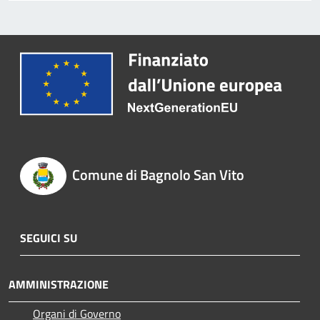
Comune di Bagnolo San Vito
SEGUICI SU
AMMINISTRAZIONE
Organi di Governo