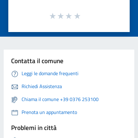
Contatta il comune
Leggi le domande frequenti
Richiedi Assistenza
Chiama il comune +39 0376 253100
Prenota un appuntamento
Problemi in città