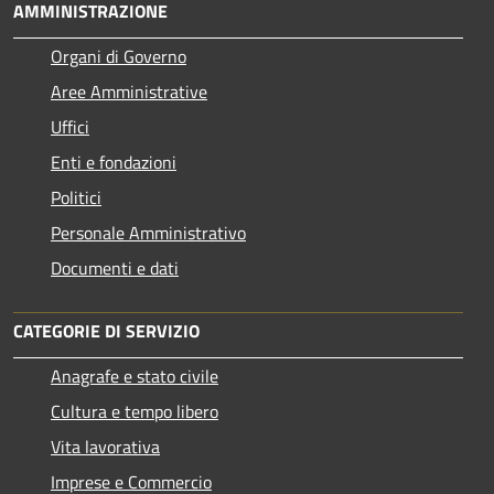
AMMINISTRAZIONE
Organi di Governo
Aree Amministrative
Uffici
Enti e fondazioni
Politici
Personale Amministrativo
Documenti e dati
CATEGORIE DI SERVIZIO
Anagrafe e stato civile
Cultura e tempo libero
Vita lavorativa
Imprese e Commercio