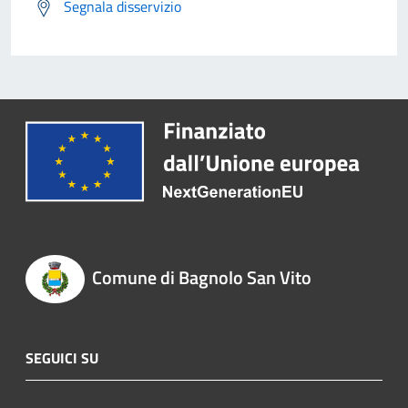
Segnala disservizio
Comune di Bagnolo San Vito
SEGUICI SU