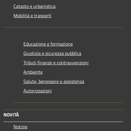
Catasto e urbanistica
Mobilità e trasporti
Educazione e formazione
Giustizia e sicurezza pubblica
Tributi,finanze e contravvenzioni
Ambiente
Salute, benessere e assistenza
Autorizzazioni
NOVITÀ
Notizie