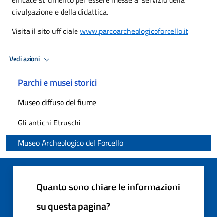
divulgazione e della didattica.
Visita il sito ufficiale
www.parcoarcheologicoforcello.it
Vedi azioni
Parchi e musei storici
Museo diffuso del fiume
Gli antichi Etruschi
Museo Archeologico del Forcello
Quanto sono chiare le informazioni
su questa pagina?