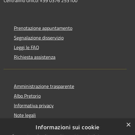
Centralino Unico: +39 0376 253100
Prenotazione appuntamento
Segnalazione disservizio
Leggi le FAQ
Richiesta assistenza
Amministrazione trasparente
Albo Pretorio
Informativa privacy
Note legali
×
Dichiarazione di accessibilità
Informazioni sui cookie