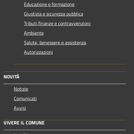
Educazione e formazione
Giustizia e sicurezza pubblica
Tributi,finanze e contravvenzioni
Ambiente
Salute, benessere e assistenza
Autorizzazioni
NOVITÀ
Notizie
Comunicati
Avvisi
VIVERE IL COMUNE