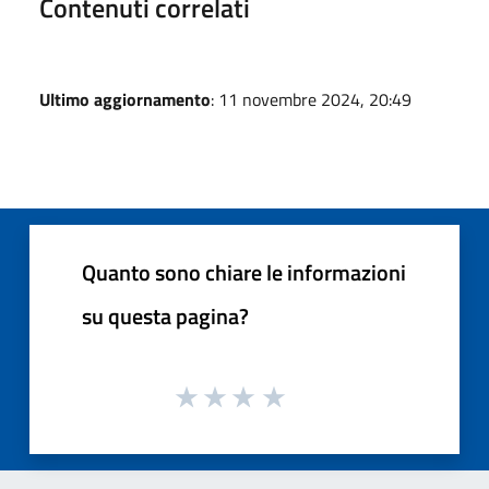
Contenuti correlati
Ultimo aggiornamento
: 11 novembre 2024, 20:49
Quanto sono chiare le informazioni
su questa pagina?