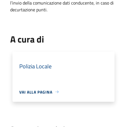
l’invio della comunicazione dati conducente, in caso di
decurtazione punti.
A cura di
Polizia Locale
VAI ALLA PAGINA