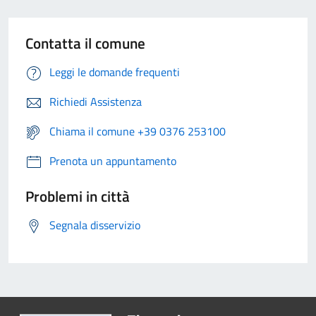
Contatta il comune
Leggi le domande frequenti
Richiedi Assistenza
Chiama il comune +39 0376 253100
Prenota un appuntamento
Problemi in città
Segnala disservizio