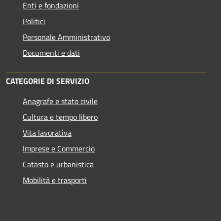
Enti e fondazioni
Politici
Personale Amministrativo
Documenti e dati
CATEGORIE DI SERVIZIO
Anagrafe e stato civile
Cultura e tempo libero
Vita lavorativa
Imprese e Commercio
Catasto e urbanistica
Mobilità e trasporti