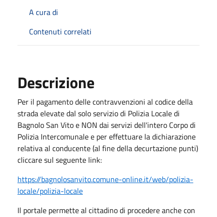
A cura di
Contenuti correlati
Descrizione
Per il pagamento delle contravvenzioni al codice della
strada elevate dal solo servizio di Polizia Locale di
Bagnolo San Vito e NON dai servizi dell'intero Corpo di
Polizia Intercomunale e per effettuare la dichiarazione
relativa al conducente (al fine della decurtazione punti)
cliccare sul seguente link:
https://bagnolosanvito.comune-online.it/web/polizia-
locale/polizia-locale
Il portale permette al cittadino di procedere anche con