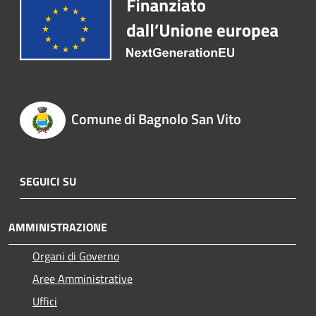
Comune di Bagnolo San Vito
SEGUICI SU
AMMINISTRAZIONE
Organi di Governo
Aree Amministrative
Uffici