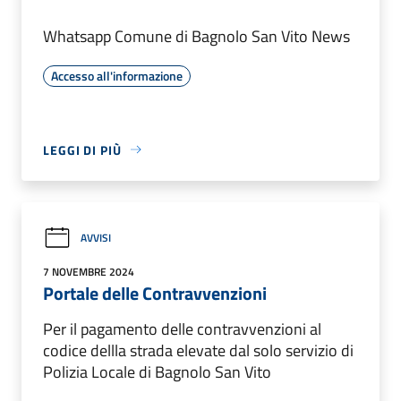
Whatsapp Comune di Bagnolo San Vito News
Accesso all'informazione
LEGGI DI PIÙ
AVVISI
7 NOVEMBRE 2024
Portale delle Contravvenzioni
Per il pagamento delle contravvenzioni al
codice dellla strada elevate dal solo servizio di
Polizia Locale di Bagnolo San Vito