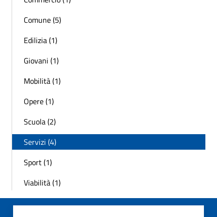
Comune (5)
Edilizia (1)
Giovani (1)
Mobilità (1)
Opere (1)
Scuola (2)
Servizi (4)
Sport (1)
Viabilità (1)