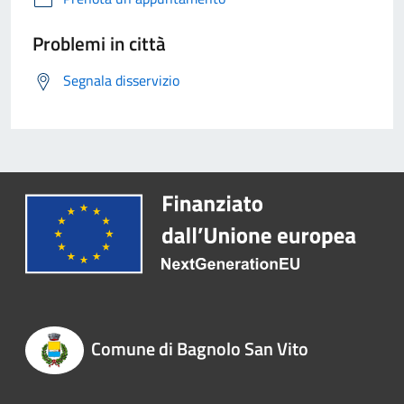
Problemi in città
Segnala disservizio
Comune di Bagnolo San Vito