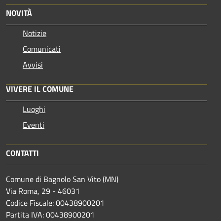
NOVITÀ
Notizie
Comunicati
Avvisi
VIVERE IL COMUNE
Luoghi
Eventi
CONTATTI
Comune di Bagnolo San Vito (MN)
Via Roma, 29 - 46031
Codice Fiscale: 00438900201
Partita IVA: 00438900201