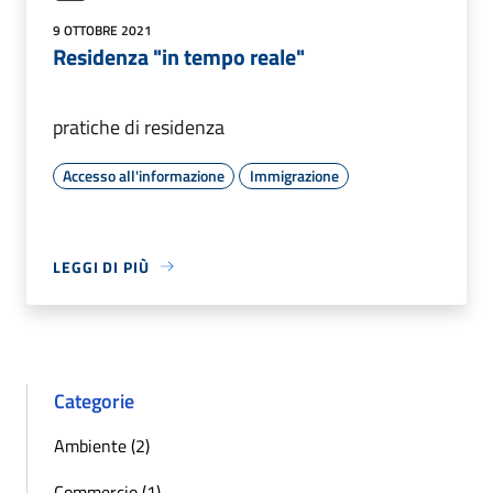
9 OTTOBRE 2021
Residenza "in tempo reale"
pratiche di residenza
Accesso all'informazione
Immigrazione
LEGGI DI PIÙ
Categorie
Ambiente (2)
Commercio (1)