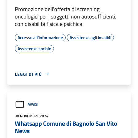
Promozione dell'offerta di screening
oncologici per i soggetti non autosufficienti,
con disabilità fisica e psichica
Accesso all'informazione
Assistenza agli invalidi
Assistenza sociale
LEGGI DI PIÙ
AVVISI
30 NOVEMBRE 2024
Whatsapp Comune di Bagnolo San Vito
News