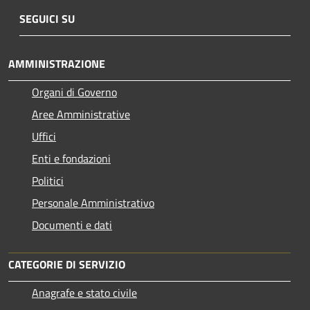
SEGUICI SU
AMMINISTRAZIONE
Organi di Governo
Aree Amministrative
Uffici
Enti e fondazioni
Politici
Personale Amministrativo
Documenti e dati
CATEGORIE DI SERVIZIO
Anagrafe e stato civile