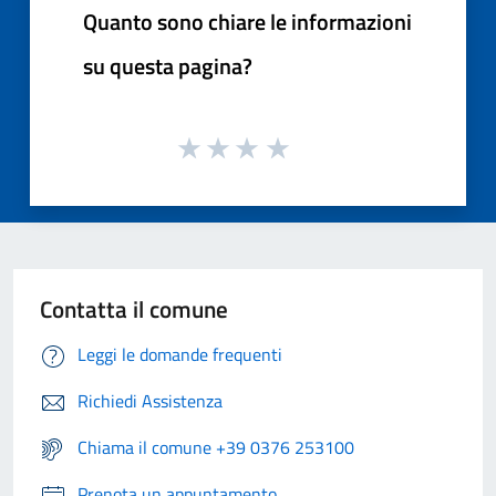
Quanto sono chiare le informazioni
su questa pagina?
Contatta il comune
Leggi le domande frequenti
Richiedi Assistenza
Chiama il comune +39 0376 253100
Prenota un appuntamento