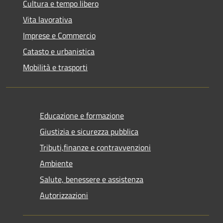
Cultura e tempo libero
Vita lavorativa
Imprese e Commercio
Catasto e urbanistica
Mobilità e trasporti
Educazione e formazione
Giustizia e sicurezza pubblica
Tributi,finanze e contravvenzioni
Ambiente
Salute, benessere e assistenza
Autorizzazioni