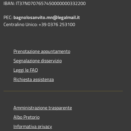
IBAN: IT37N0707657450000000332200
PEC:
bagnolosanvito.mn@legalmail.it
Centralino Unico: +39 0376 253100
Prenotazione appuntamento
Segnalazione disservizio
Leggi le FAQ
Richiesta assistenza
Amministrazione trasparente
Albo Pretorio
Informativa privacy