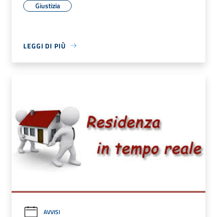
Giustizia
LEGGI DI PIÙ
AVVISI