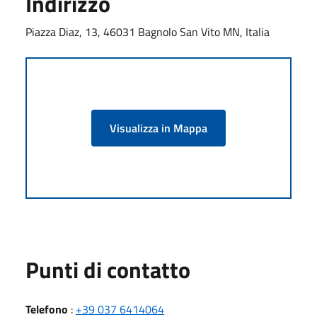
Indirizzo
Piazza Diaz, 13, 46031 Bagnolo San Vito MN, Italia
Visualizza in Mappa
Punti di contatto
Telefono
:
+39 037 6414064