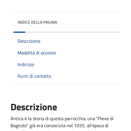
INDICE DELLA PAGINA
Descrizione
Modalità di accesso
Indirizzo
Punti di contatto
Descrizione
Antica è la storia di questa parrocchia: una "Pieve di
Bagnolo" già era conosciuta nel 1035, all'epoca di