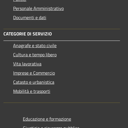
Personale Amministrativo
Documenti e dati
CATEGORIE DI SERVIZIO
Anagrafe e stato civile
Cultura e tempo libero
Vita lavorativa
Imprese e Commercio
Catasto e urbanistica
Mobilità e trasporti
Educazione e formazione
Giustizia e sicurezza pubblica