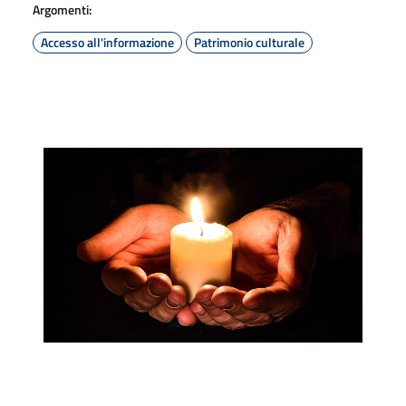
Argomenti:
Accesso all'informazione
Patrimonio culturale