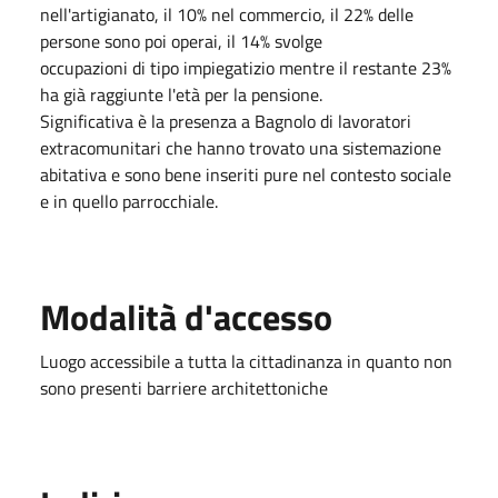
nell'artigianato, il 10% nel commercio, il 22% delle
persone sono poi operai, il 14% svolge
occupazioni di tipo impiegatizio mentre il restante 23%
ha già raggiunte l'età per la pensione.
Significativa è la presenza a Bagnolo di lavoratori
extracomunitari che hanno trovato una sistemazione
abitativa e sono bene inseriti pure nel contesto sociale
e in quello parrocchiale.
Modalità d'accesso
Luogo accessibile a tutta la cittadinanza in quanto non
sono presenti barriere architettoniche