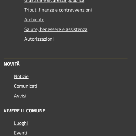
Tributi,finanze e contravvenzioni
Ambiente
Salute, benessere e assistenza
Autorizzazioni
NOVITÀ
Notizie
Comunicati
Avvisi
VIVERE IL COMUNE
Luoghi
Eventi