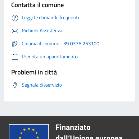
Contatta il comune
Leggi le domande frequenti
Richiedi Assistenza
Chiama il comune +39 0376 253100
Prenota un appuntamento
Problemi in città
Segnala disservizio