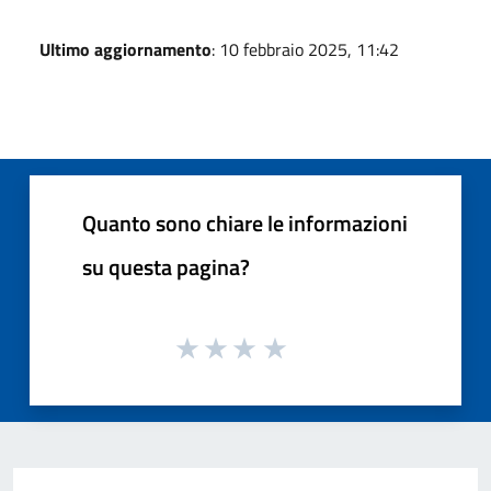
Ultimo aggiornamento
: 10 febbraio 2025, 11:42
Quanto sono chiare le informazioni
su questa pagina?