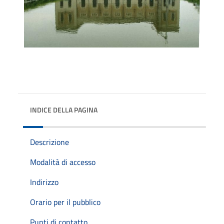
INDICE DELLA PAGINA
Descrizione
Modalità di accesso
Indirizzo
Orario per il pubblico
Punti di contatto