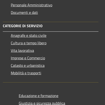
Personale Amministrativo
Documenti e dati
CATEGORIE DI SERVIZIO
Anagrafe e stato civile
Cultura e tempo libero
Vita lavorativa
Imprese e Commercio
Catasto e urbanistica
Mobilità e trasporti
Educazione e formazione
Giustizia e sicurezza pubblica