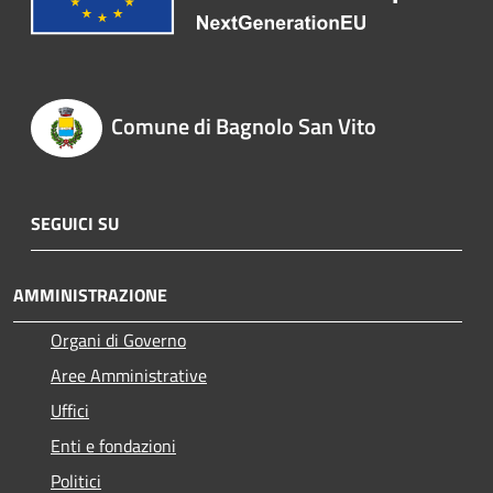
Comune di Bagnolo San Vito
SEGUICI SU
AMMINISTRAZIONE
Organi di Governo
Aree Amministrative
Uffici
Enti e fondazioni
Politici