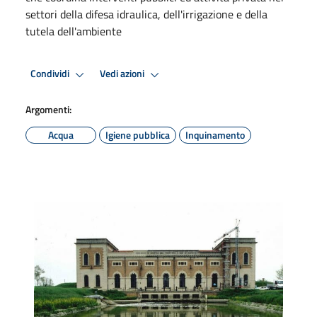
settori della difesa idraulica, dell'irrigazione e della
tutela dell'ambiente
Condividi
Vedi azioni
Argomenti:
Acqua
Igiene pubblica
Inquinamento