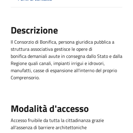
Descrizione
Il Consorzio di Bonifica, persona giuridica pubblica a
struttura associativa gestisce le opere di
bonifica demaniali avute in consegna dallo Stato e dalla
Regione quali canali, impianti irrigui e idrovori,
manufatti, casse di espansione all'interno del proprio
Comprensorio.
Modalità d'accesso
Accesso fruibile da tutta la cittadinanza grazie
all'assenza di barriere architettoniche