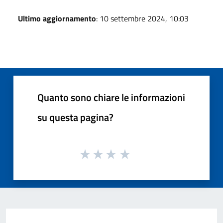
Ultimo aggiornamento
: 10 settembre 2024, 10:03
Quanto sono chiare le informazioni
su questa pagina?