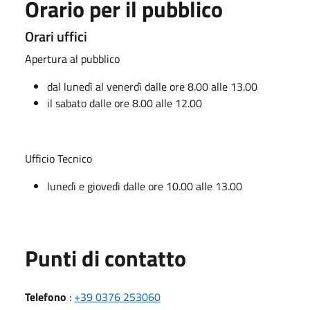
Orario per il pubblico
Orari uffici
Apertura al pubblico
dal lunedì al venerdì dalle ore 8.00 alle 13.00
il sabato dalle ore 8.00 alle 12.00
Ufficio Tecnico
lunedì e giovedì dalle ore 10.00 alle 13.00
Punti di contatto
Telefono
:
+39 0376 253060