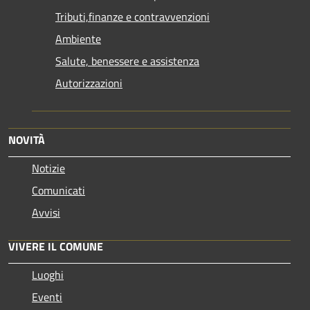
Tributi,finanze e contravvenzioni
Ambiente
Salute, benessere e assistenza
Autorizzazioni
NOVITÀ
Notizie
Comunicati
Avvisi
VIVERE IL COMUNE
Luoghi
Eventi