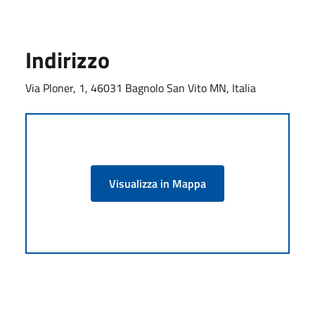
Indirizzo
Via Ploner, 1, 46031 Bagnolo San Vito MN, Italia
Visualizza in Mappa