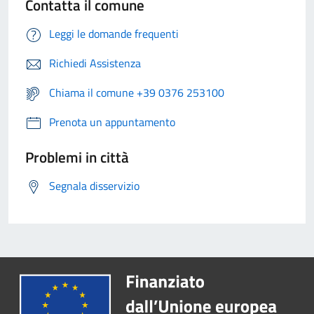
Contatta il comune
Leggi le domande frequenti
Richiedi Assistenza
Chiama il comune +39 0376 253100
Prenota un appuntamento
Problemi in città
Segnala disservizio