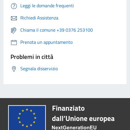
Leggi le domande frequenti
Richiedi Assistenza
Chiama il comune +39 0376 253100
Prenota un appuntamento
Problemi in città
Segnala disservizio