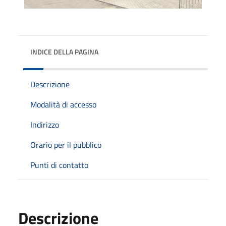
INDICE DELLA PAGINA
Descrizione
Modalità di accesso
Indirizzo
Orario per il pubblico
Punti di contatto
Descrizione