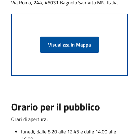
Via Roma, 24A, 46031 Bagnolo San Vito MN, Italia
Visualizza in Mappa
Orario per il pubblico
Orari di apertura:
lunedì, dalle 8.20 alle 12.45 e dalle 14.00 alle
16.00