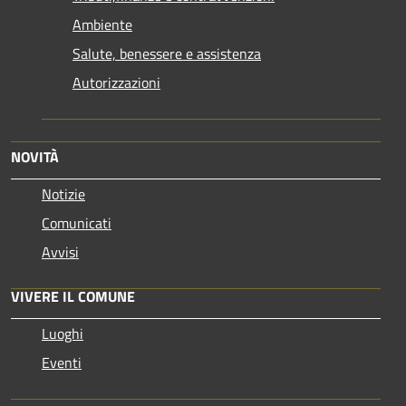
Ambiente
Salute, benessere e assistenza
Autorizzazioni
NOVITÀ
Notizie
Comunicati
Avvisi
VIVERE IL COMUNE
Luoghi
Eventi