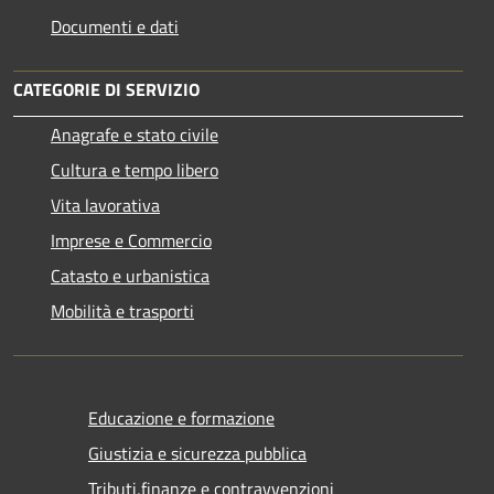
Documenti e dati
CATEGORIE DI SERVIZIO
Anagrafe e stato civile
Cultura e tempo libero
Vita lavorativa
Imprese e Commercio
Catasto e urbanistica
Mobilità e trasporti
Educazione e formazione
Giustizia e sicurezza pubblica
Tributi,finanze e contravvenzioni