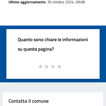
Ultimo aggiornamento
: 30 ottobre 2024, 09:08
Quanto sono chiare le informazioni
su questa pagina?
Contatta il comune