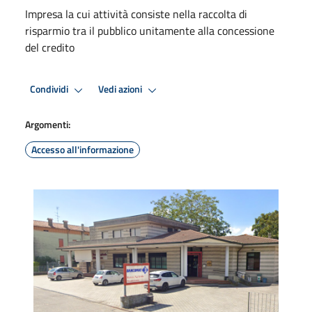
Impresa la cui attività consiste nella raccolta di
risparmio tra il pubblico unitamente alla concessione
del credito
Condividi
Vedi azioni
Argomenti:
Accesso all'informazione