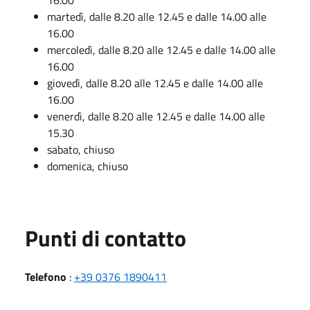
martedì, dalle 8.20 alle 12.45 e dalle 14.00 alle
16.00
mercoledì, dalle 8.20 alle 12.45 e dalle 14.00 alle
16.00
giovedì, dalle 8.20 alle 12.45 e dalle 14.00 alle
16.00
venerdì, dalle 8.20 alle 12.45 e dalle 14.00 alle
15.30
sabato, chiuso
domenica, chiuso
Punti di contatto
Telefono
:
+39 0376 1890411