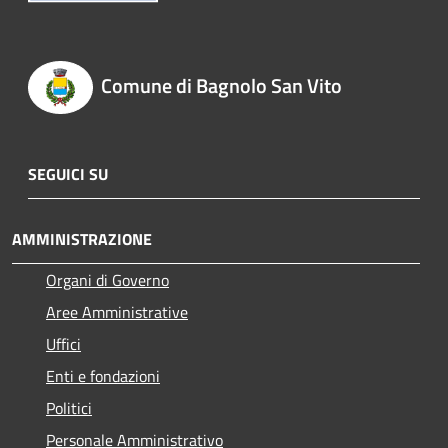
Comune di Bagnolo San Vito
SEGUICI SU
AMMINISTRAZIONE
Organi di Governo
Aree Amministrative
Uffici
Enti e fondazioni
Politici
Personale Amministrativo