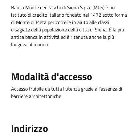
Banca Monte dei Paschi di Siena S.p.A. (MPS) è un
istituto di credito italiano fondato nel 1472 sotto forma
di Monte di Pietà per correre in aiuto alle classi
disagiate della popolazione della città di Siena. È la più
antica banca in attività ed è ritenuta anche la più
longeva al mondo.
Modalità d'accesso
Accesso fruibile da tutta l'utenza grazie all'assenza di
barriere architettoniche
Indirizzo