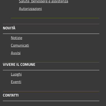
Salute, benessere e assistenza
Autorizzazioni
NOVITÀ
Notizie
Comunicati
Avvisi
VIVERE IL COMUNE
Luoghi
Eventi
CONTATTI