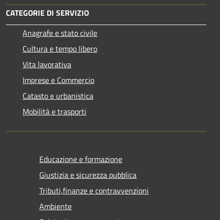
CATEGORIE DI SERVIZIO
Anagrafe e stato civile
Cultura e tempo libero
Vita lavorativa
Imprese e Commercio
Catasto e urbanistica
Mobilità e trasporti
Educazione e formazione
Giustizia e sicurezza pubblica
Tributi,finanze e contravvenzioni
Ambiente