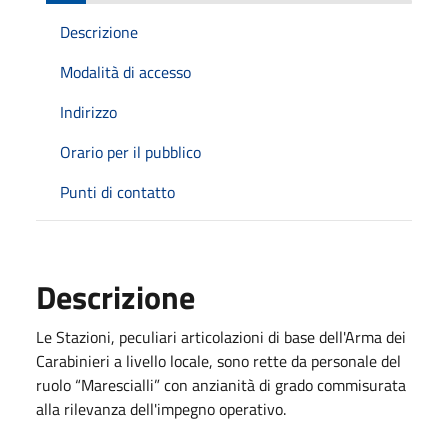
Descrizione
Modalità di accesso
Indirizzo
Orario per il pubblico
Punti di contatto
Descrizione
Le Stazioni, peculiari articolazioni di base dell'Arma dei
Carabinieri a livello locale, sono rette da personale del
ruolo “Marescialli” con anzianità di grado commisurata
alla rilevanza dell'impegno operativo.