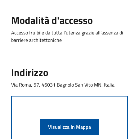
Modalità d'accesso
Accesso fruibile da tutta l'utenza grazie all'assenza di
barriere architettoniche
Indirizzo
Via Roma, 57, 46031 Bagnolo San Vito MN, Italia
Visualizza in Mappa