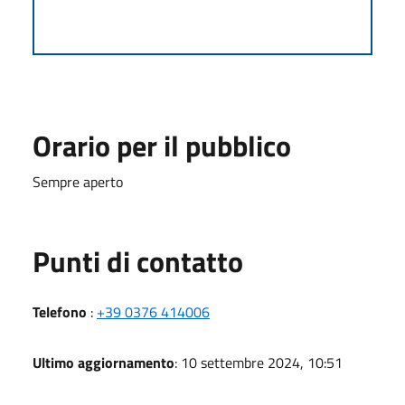
Orario per il pubblico
Sempre aperto
Punti di contatto
Telefono
:
+39 0376 414006
Ultimo aggiornamento
: 10 settembre 2024, 10:51