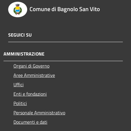
Comune di Bagnolo San Vito
SEGUICI SU
AMMINISTRAZIONE
Organi di Governo
Aree Amministrative
Uffici
Enti e fondazioni
Politici
Personale Amministrativo
Documenti e dati