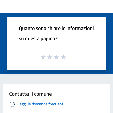
Quanto sono chiare le informazioni
su questa pagina?
Contatta il comune
Leggi le domande frequenti