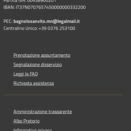
IBAN: IT37N0707657450000000332200
PEC:
bagnolosanvito.mn@legalmail.it
Centralino Unico: +39 0376 253100
Prenotazione appuntamento
Segnalazione disservizio
Leggi le FAQ
Richiesta assistenza
Amministrazione trasparente
Albo Pretorio
Informativa privacy