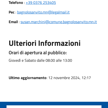
Telefono
:
+39 0376 253405
Pec
:
bagnolosanvito.mn@legalmail.it
Email
:
susan.marchini@comune.bagnolosanvito.mn.it
Ulteriori Informazioni
Orari di apertura al pubblico:
Giovedì e Sabato dalle 08.00 alle 13.00
Ultimo aggiornamento
: 12 novembre 2024, 12:17