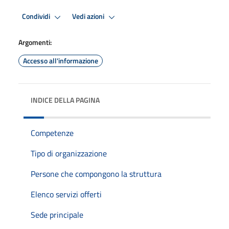
Condividi
Vedi azioni
Argomenti:
Accesso all'informazione
INDICE DELLA PAGINA
Competenze
Tipo di organizzazione
Persone che compongono la struttura
Elenco servizi offerti
Sede principale