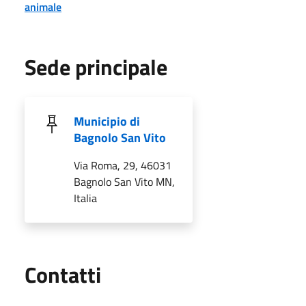
animale
Sede principale
Municipio di
Bagnolo San Vito
Via Roma, 29, 46031
Bagnolo San Vito MN,
Italia
Utili
Contatti