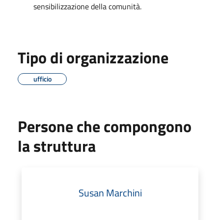
sensibilizzazione della comunità.
Tipo di organizzazione
ufficio
Persone che compongono
la struttura
Susan Marchini