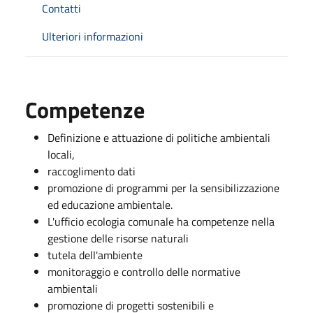
Contatti
Ulteriori informazioni
Competenze
Definizione e attuazione di politiche ambientali
locali,
raccoglimento dati
promozione di programmi per la sensibilizzazione
ed educazione ambientale.
L'ufficio ecologia comunale ha competenze nella
gestione delle risorse naturali
tutela dell'ambiente
monitoraggio e controllo delle normative
ambientali
promozione di progetti sostenibili e