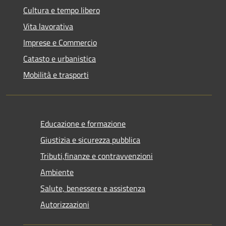
Cultura e tempo libero
Vita lavorativa
Imprese e Commercio
Catasto e urbanistica
Mobilità e trasporti
Educazione e formazione
Giustizia e sicurezza pubblica
Tributi,finanze e contravvenzioni
Ambiente
Salute, benessere e assistenza
Autorizzazioni