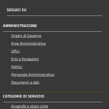
SEGUICI SU
AMMINISTRAZIONE
Organi di Governo
Aree Amministrative
Uffici
Enti e fondazioni
Politici
Personale Amministrativo
Documenti e dati
CATEGORIE DI SERVIZIO
Anagrafe e stato civile