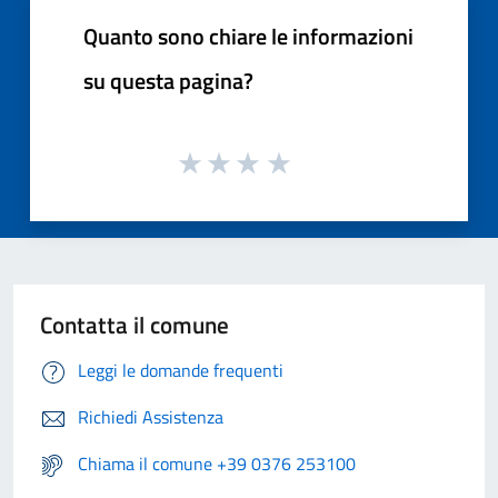
Quanto sono chiare le informazioni
su questa pagina?
Contatta il comune
Leggi le domande frequenti
Richiedi Assistenza
Chiama il comune +39 0376 253100