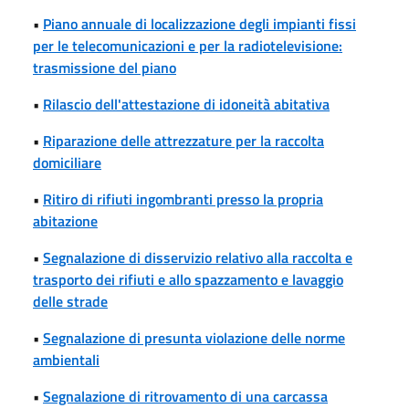
•
Piano annuale di localizzazione degli impianti fissi
per le telecomunicazioni e per la radiotelevisione:
trasmissione del piano
•
Rilascio dell'attestazione di idoneità abitativa
•
Riparazione delle attrezzature per la raccolta
domiciliare
•
Ritiro di rifiuti ingombranti presso la propria
abitazione
•
Segnalazione di disservizio relativo alla raccolta e
trasporto dei rifiuti e allo spazzamento e lavaggio
delle strade
•
Segnalazione di presunta violazione delle norme
ambientali
•
Segnalazione di ritrovamento di una carcassa