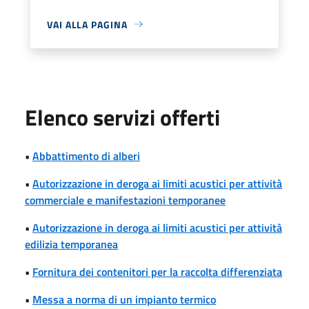
VAI ALLA PAGINA
Elenco servizi offerti
•
Abbattimento di alberi
•
Autorizzazione in deroga ai limiti acustici per attività
commerciale e manifestazioni temporanee
•
Autorizzazione in deroga ai limiti acustici per attività
edilizia temporanea
•
Fornitura dei contenitori per la raccolta differenziata
•
Messa a norma di un impianto termico