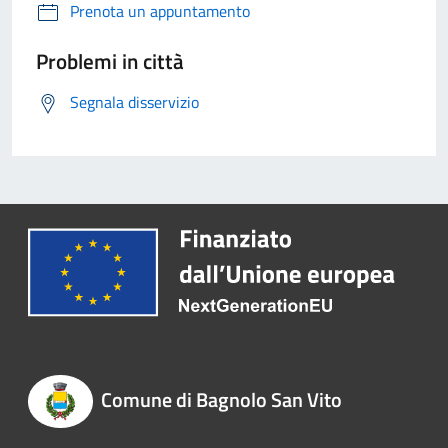
Prenota un appuntamento
Problemi in città
Segnala disservizio
Comune di Bagnolo San Vito