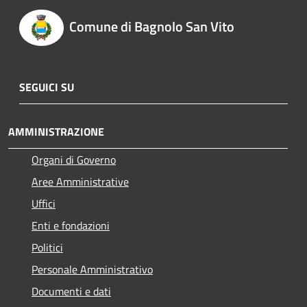
Comune di Bagnolo San Vito
SEGUICI SU
AMMINISTRAZIONE
Organi di Governo
Aree Amministrative
Uffici
Enti e fondazioni
Politici
Personale Amministrativo
Documenti e dati