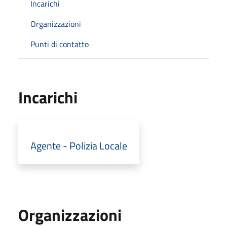
Incarichi
Organizzazioni
Punti di contatto
Incarichi
Agente - Polizia Locale
Organizzazioni