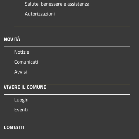
Salute, benessere e assistenza
Autorizzazioni
NOVITÀ
Notizie
Comunicati
Avvisi
VIVERE IL COMUNE
Luoghi
Eventi
CONTATTI