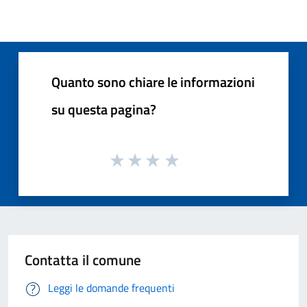
Quanto sono chiare le informazioni
su questa pagina?
Contatta il comune
Leggi le domande frequenti