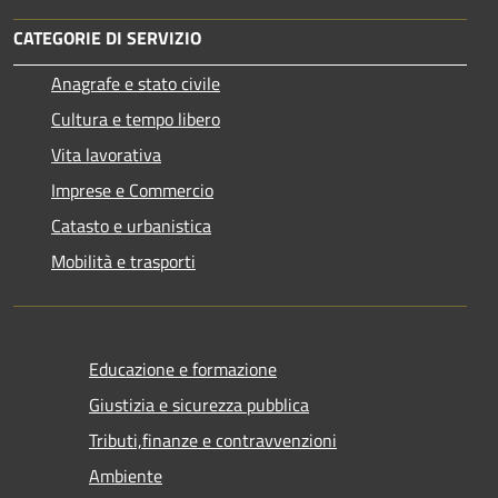
CATEGORIE DI SERVIZIO
Anagrafe e stato civile
Cultura e tempo libero
Vita lavorativa
Imprese e Commercio
Catasto e urbanistica
Mobilità e trasporti
Educazione e formazione
Giustizia e sicurezza pubblica
Tributi,finanze e contravvenzioni
Ambiente