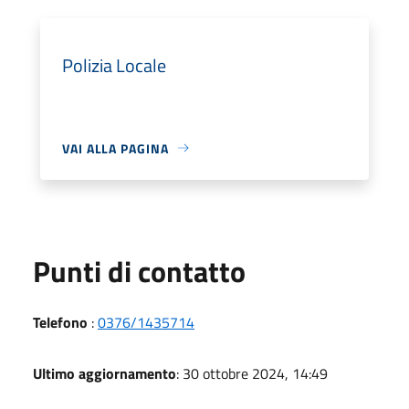
Polizia Locale
VAI ALLA PAGINA
Punti di contatto
Telefono
:
0376/1435714
Ultimo aggiornamento
: 30 ottobre 2024, 14:49