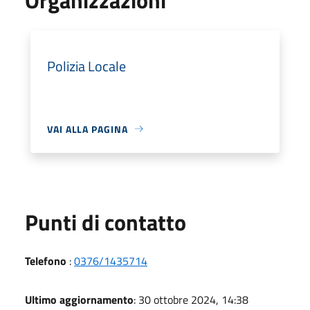
Polizia Locale
VAI ALLA PAGINA
Punti di contatto
Telefono
:
0376/1435714
Ultimo aggiornamento
: 30 ottobre 2024, 14:38