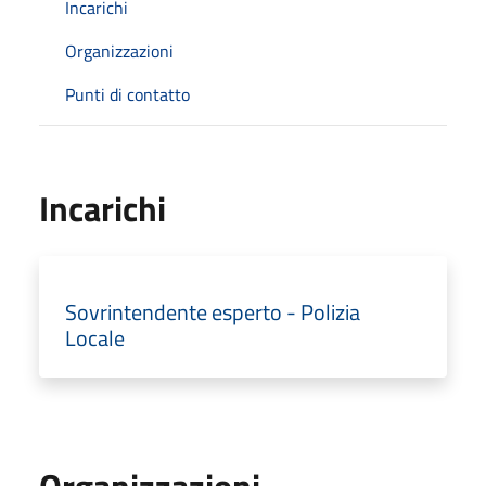
Incarichi
Organizzazioni
Punti di contatto
Incarichi
Sovrintendente esperto - Polizia
Locale
Organizzazioni