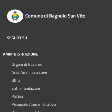
Comune di Bagnolo San Vito
SEGUICI SU
AMMINISTRAZIONE
Organi di Governo
Aree Amministrative
Uffici
Enti e fondazioni
Politici
Personale Amministrativo