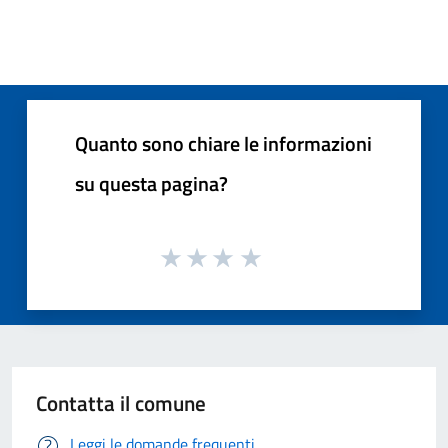
Quanto sono chiare le informazioni
su questa pagina?
Contatta il comune
Leggi le domande frequenti