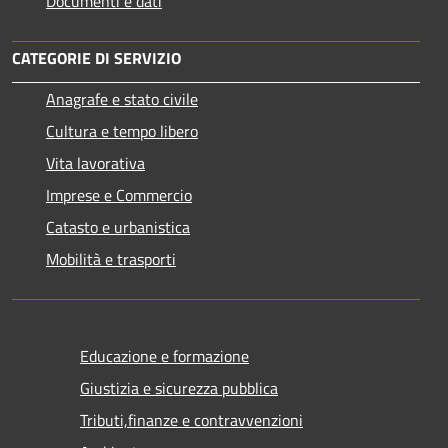
Documenti e dati
CATEGORIE DI SERVIZIO
Anagrafe e stato civile
Cultura e tempo libero
Vita lavorativa
Imprese e Commercio
Catasto e urbanistica
Mobilità e trasporti
Educazione e formazione
Giustizia e sicurezza pubblica
Tributi,finanze e contravvenzioni