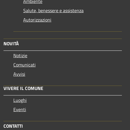
Ambiente
Salute, benessere e assistenza
Autorizzazioni
NOVITÀ
Notizie
Comunicati
Avvisi
VIVERE IL COMUNE
Luoghi
Eventi
CONTATTI