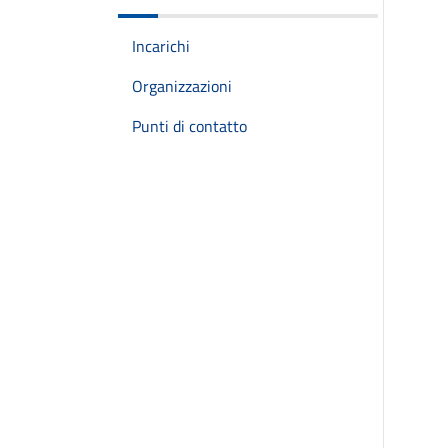
Incarichi
Organizzazioni
Punti di contatto