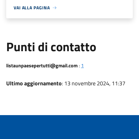
VAI ALLA PAGINA
Punti di contatto
listaunpaesepertutti@gmail.com
:
1
Ultimo aggiornamento
: 13 novembre 2024, 11:37