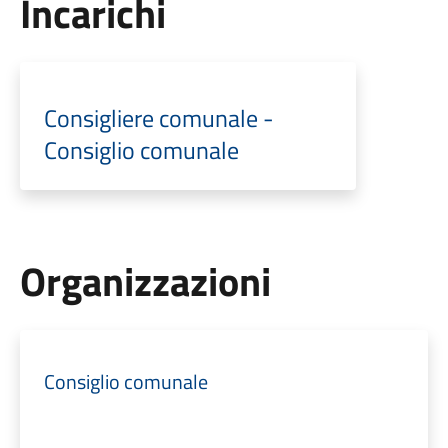
Incarichi
Consigliere comunale -
Consiglio comunale
Organizzazioni
Consiglio comunale