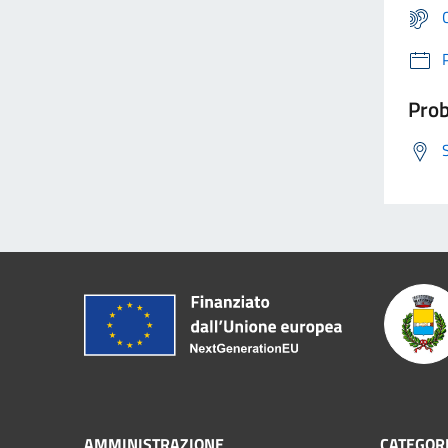
Prob
AMMINISTRAZIONE
CATEGORI