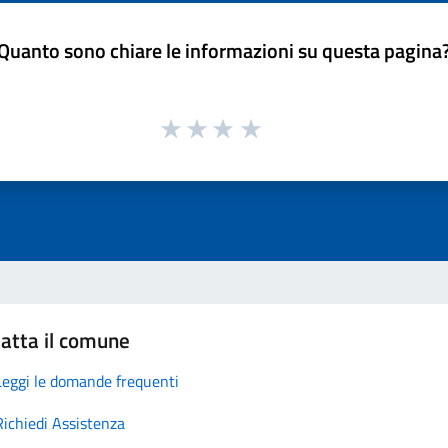
Quanto sono chiare le informazioni su questa pagina
atta il comune
Leggi le domande frequenti
Richiedi Assistenza