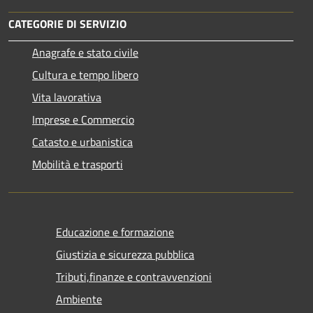
CATEGORIE DI SERVIZIO
Anagrafe e stato civile
Cultura e tempo libero
Vita lavorativa
Imprese e Commercio
Catasto e urbanistica
Mobilità e trasporti
Educazione e formazione
Giustizia e sicurezza pubblica
Tributi,finanze e contravvenzioni
Ambiente