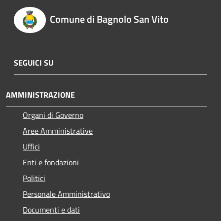
Comune di Bagnolo San Vito
SEGUICI SU
AMMINISTRAZIONE
Organi di Governo
Aree Amministrative
Uffici
Enti e fondazioni
Politici
Personale Amministrativo
Documenti e dati