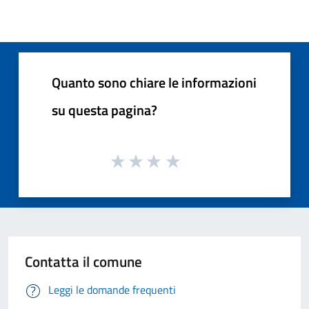
Quanto sono chiare le informazioni
su questa pagina?
Contatta il comune
Leggi le domande frequenti