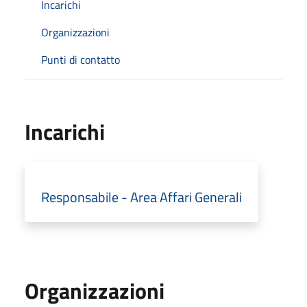
Incarichi
Organizzazioni
Punti di contatto
Incarichi
Responsabile - Area Affari Generali
Organizzazioni