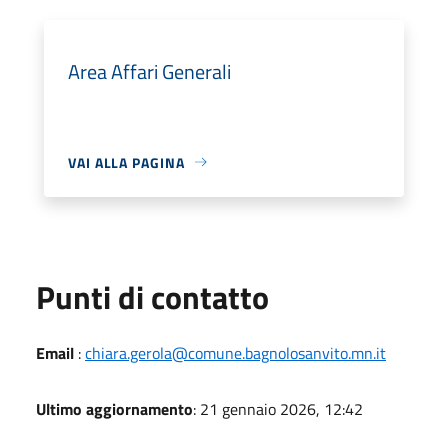
Area Affari Generali
VAI ALLA PAGINA
Punti di contatto
Email
:
chiara.gerola@comune.bagnolosanvito.mn.it
Ultimo aggiornamento
: 21 gennaio 2026, 12:42