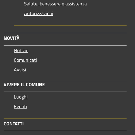
Salute, benessere e assistenza
Autorizzazioni
NOVITÀ
Notizie
Comunicati
Avvisi
VIVERE IL COMUNE
Luoghi
Eventi
CONTATTI