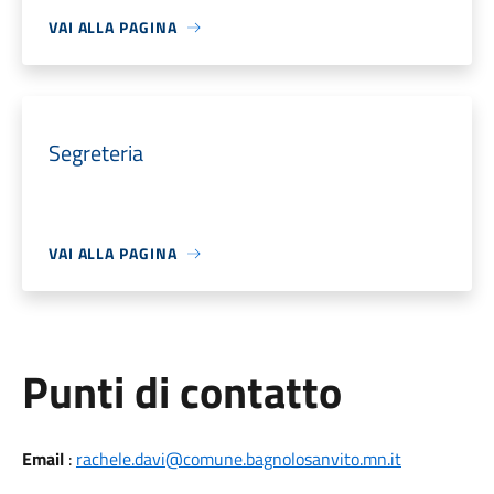
VAI ALLA PAGINA
Segreteria
VAI ALLA PAGINA
Punti di contatto
Email
:
rachele.davi@comune.bagnolosanvito.mn.it