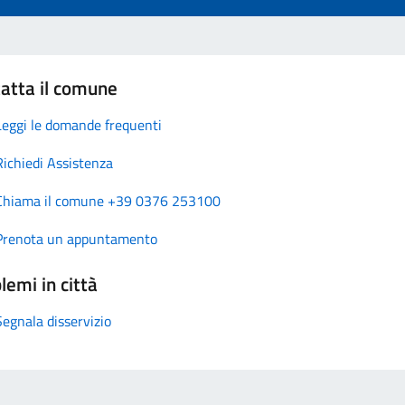
atta il comune
Leggi le domande frequenti
Richiedi Assistenza
Chiama il comune +39 0376 253100
Prenota un appuntamento
lemi in città
Segnala disservizio