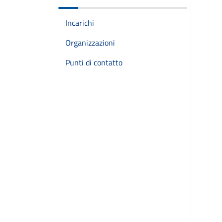
Incarichi
Organizzazioni
Punti di contatto