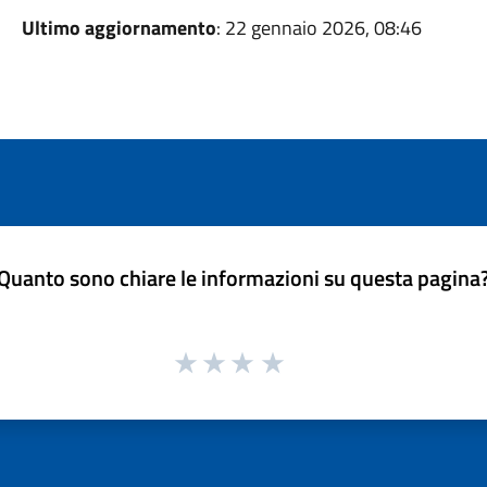
Ultimo aggiornamento
: 22 gennaio 2026, 08:46
Quanto sono chiare le informazioni su questa pagina