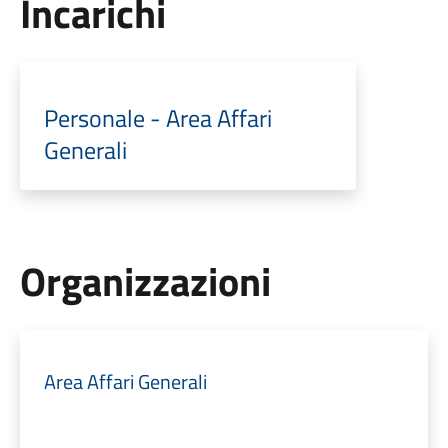
Incarichi
Personale - Area Affari
Generali
Organizzazioni
Area Affari Generali