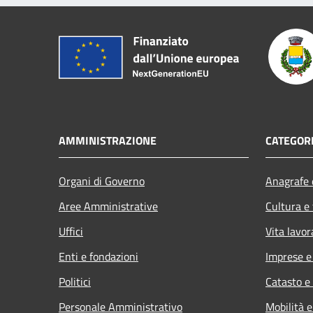
AMMINISTRAZIONE
CATEGORI
Organi di Governo
Anagrafe e
Aree Amministrative
Cultura e
Uffici
Vita lavor
Enti e fondazioni
Imprese 
Politici
Catasto e
Personale Amministrativo
Mobilità e