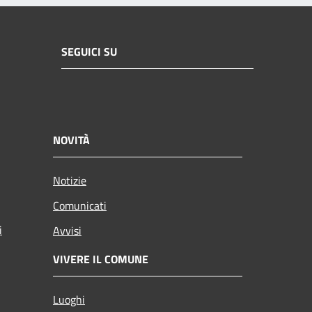
SEGUICI SU
NOVITÀ
Notizie
Comunicati
i
Avvisi
VIVERE IL COMUNE
Luoghi