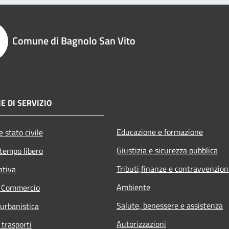
Comune di Bagnolo San Vito
E DI SERVIZIO
Educazione e formazione
 stato civile
Giustizia e sicurezza pubblica
 tempo libero
Tributi,finanze e contravvenzion
ativa
Ambiente
e Commercio
Salute, benessere e assistenza
 urbanistica
Autorizzazioni
 trasporti