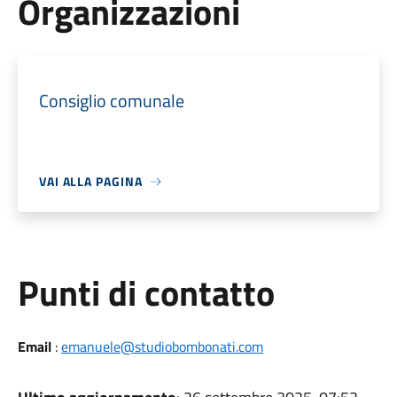
Organizzazioni
Consiglio comunale
VAI ALLA PAGINA
Punti di contatto
Email
:
emanuele@studiobombonati.com