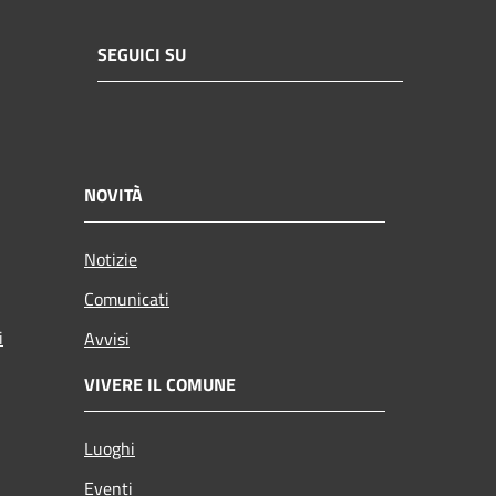
SEGUICI SU
NOVITÀ
Notizie
Comunicati
i
Avvisi
VIVERE IL COMUNE
Luoghi
Eventi