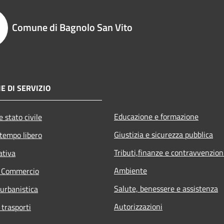
Comune di Bagnolo San Vito
E DI SERVIZIO
Educazione e formazione
 stato civile
Giustizia e sicurezza pubblica
 tempo libero
Tributi,finanze e contravvenzion
ativa
Ambiente
e Commercio
Salute, benessere e assistenza
 urbanistica
Autorizzazioni
 trasporti