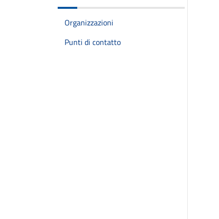
Organizzazioni
Punti di contatto