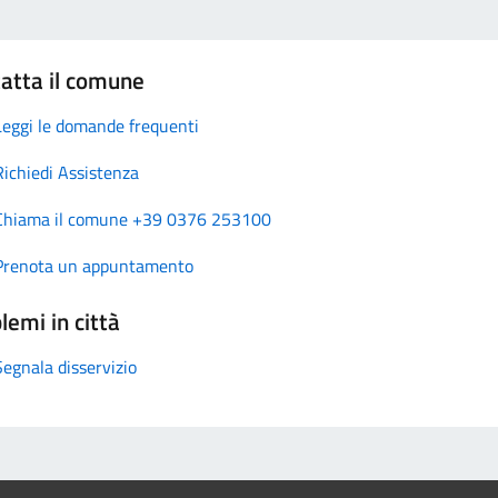
atta il comune
Leggi le domande frequenti
Richiedi Assistenza
Chiama il comune +39 0376 253100
Prenota un appuntamento
lemi in città
Segnala disservizio