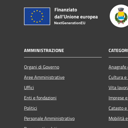
AMMINISTRAZIONE
CATEGORI
Organi di Governo
Anagrafe e
Aree Amministrative
Cultura e
Uffici
Vita lavor
Enti e fondazioni
Imprese 
Politici
Catasto e
Personale Amministrativo
Mobilità e