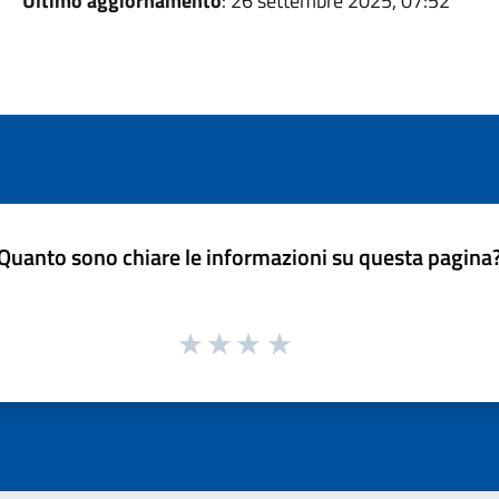
Ultimo aggiornamento
: 26 settembre 2025, 07:52
Quanto sono chiare le informazioni su questa pagina