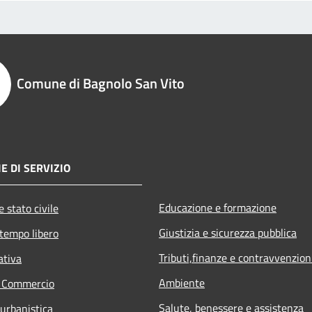
Comune di Bagnolo San Vito
E DI SERVIZIO
Educazione e formazione
 stato civile
Giustizia e sicurezza pubblica
 tempo libero
Tributi,finanze e contravvenzion
ativa
Ambiente
e Commercio
Salute, benessere e assistenza
 urbanistica