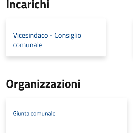
Incarichi
Vicesindaco - Consiglio
comunale
Organizzazioni
Giunta comunale