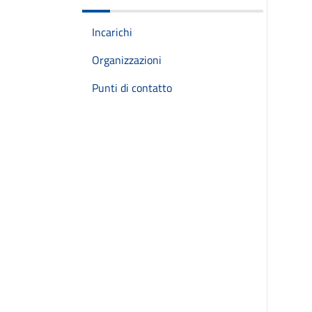
Incarichi
Organizzazioni
Punti di contatto