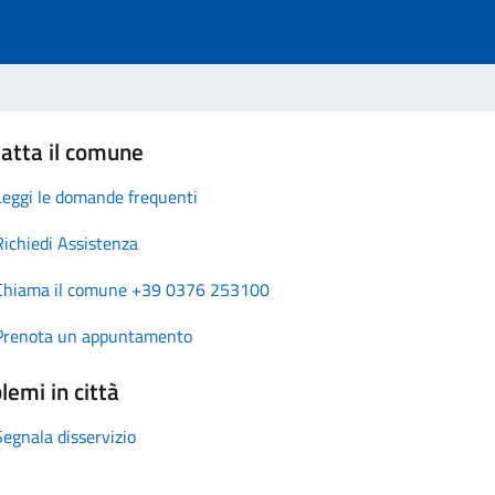
atta il comune
Leggi le domande frequenti
Richiedi Assistenza
Chiama il comune +39 0376 253100
Prenota un appuntamento
lemi in città
Segnala disservizio