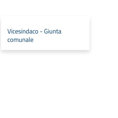
Vicesindaco - Giunta
comunale