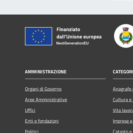
AMMINISTRAZIONE
CATEGORI
Organi di Governo
Anagrafe e
Aree Amministrative
Cultura e
Uffici
Vita lavor
Enti e fondazioni
Imprese 
Politici
Catasto e