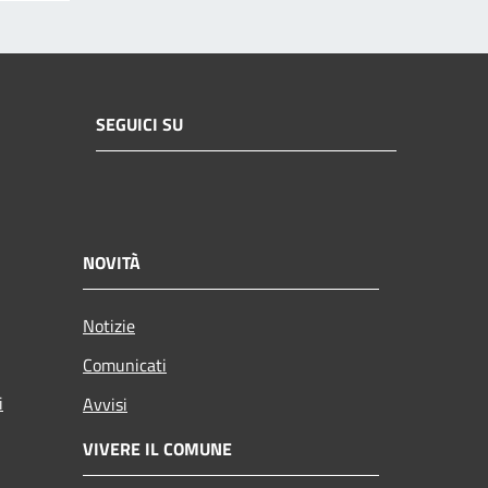
SEGUICI SU
NOVITÀ
Notizie
Comunicati
i
Avvisi
VIVERE IL COMUNE