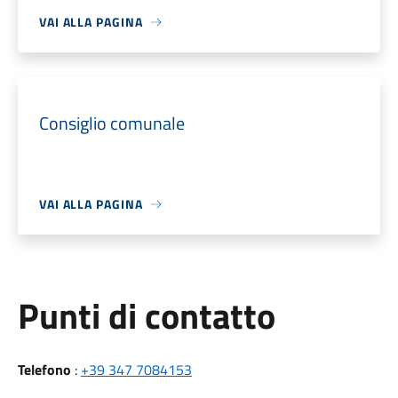
VAI ALLA PAGINA
Consiglio comunale
VAI ALLA PAGINA
Punti di contatto
Telefono
:
+39 347 7084153