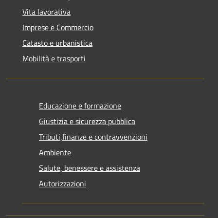
Vita lavorativa
Imprese e Commercio
Catasto e urbanistica
Mobilità e trasporti
Educazione e formazione
Giustizia e sicurezza pubblica
Tributi,finanze e contravvenzioni
Ambiente
Salute, benessere e assistenza
Autorizzazioni