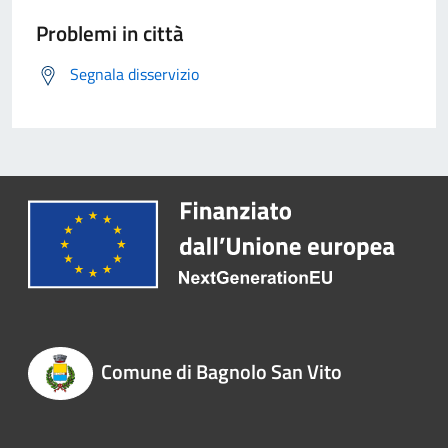
Problemi in città
Segnala disservizio
Comune di Bagnolo San Vito