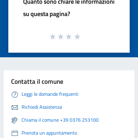
Quanto sono chiare le informazioni
su questa pagina?
Contatta il comune
Leggi le domande frequenti
Richiedi Assistenza
Chiama il comune +39 0376 253100
Prenota un appuntamento