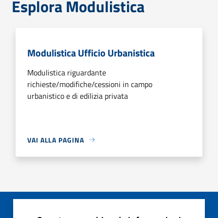
Esplora Modulistica
Modulistica Ufficio Urbanistica
Modulistica riguardante
richieste/modifiche/cessioni in campo
urbanistico e di edilizia privata
VAI ALLA PAGINA