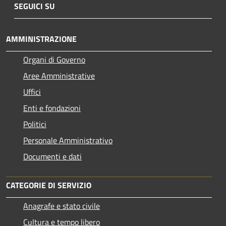
SEGUICI SU
AMMINISTRAZIONE
Organi di Governo
Aree Amministrative
Uffici
Enti e fondazioni
Politici
Personale Amministrativo
Documenti e dati
CATEGORIE DI SERVIZIO
Anagrafe e stato civile
Cultura e tempo libero