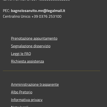
PEC:
bagnolosanvito.mn@legalmail.it
Centralino Unico: +39 0376 253100
Prenotazione appuntamento
Segnalazione disservizio
Leggi le FAQ
Richiesta assistenza
Amministrazione trasparente
Albo Pretorio
Informativa privacy