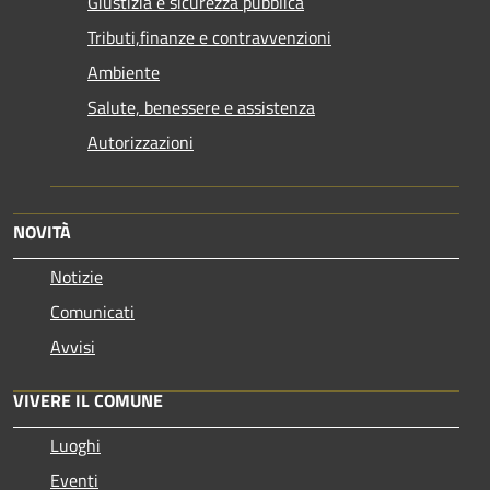
Giustizia e sicurezza pubblica
Tributi,finanze e contravvenzioni
Ambiente
Salute, benessere e assistenza
Autorizzazioni
NOVITÀ
Notizie
Comunicati
Avvisi
VIVERE IL COMUNE
Luoghi
Eventi