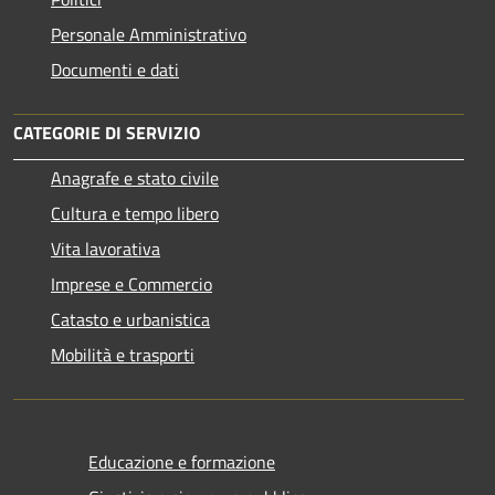
Personale Amministrativo
Documenti e dati
CATEGORIE DI SERVIZIO
Anagrafe e stato civile
Cultura e tempo libero
Vita lavorativa
Imprese e Commercio
Catasto e urbanistica
Mobilità e trasporti
Educazione e formazione