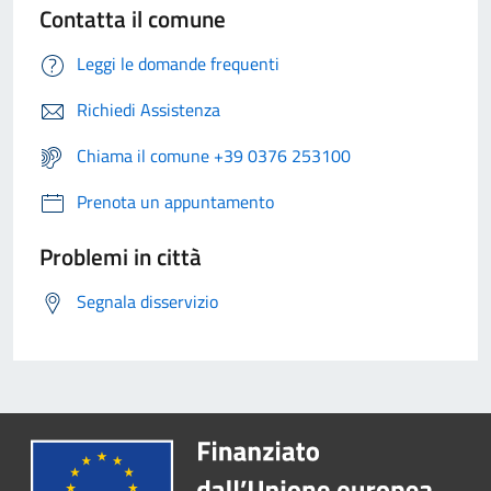
Contatta il comune
Leggi le domande frequenti
Richiedi Assistenza
Chiama il comune +39 0376 253100
Prenota un appuntamento
Problemi in città
Segnala disservizio