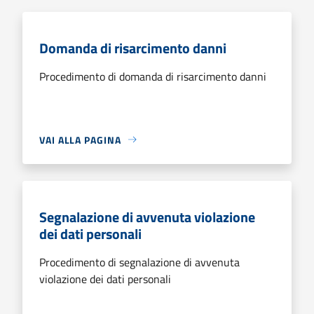
Domanda di risarcimento danni
Procedimento di domanda di risarcimento danni
VAI ALLA PAGINA
Segnalazione di avvenuta violazione
dei dati personali
Procedimento di segnalazione di avvenuta
violazione dei dati personali