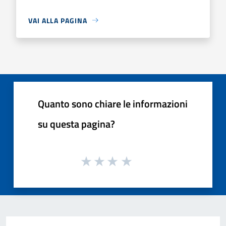
VAI ALLA PAGINA
Quanto sono chiare le informazioni
su questa pagina?