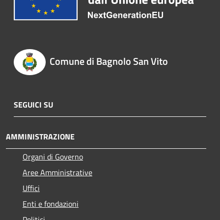
Comune di Bagnolo San Vito
SEGUICI SU
AMMINISTRAZIONE
Organi di Governo
Aree Amministrative
Uffici
Enti e fondazioni
Politici