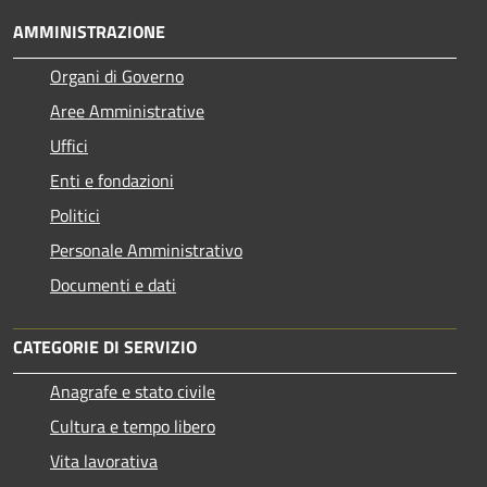
AMMINISTRAZIONE
Organi di Governo
Aree Amministrative
Uffici
Enti e fondazioni
Politici
Personale Amministrativo
Documenti e dati
CATEGORIE DI SERVIZIO
Anagrafe e stato civile
Cultura e tempo libero
Vita lavorativa