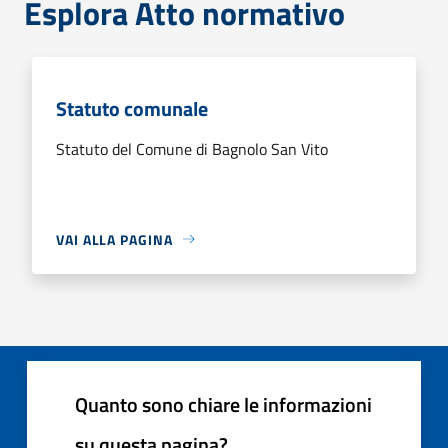
Esplora Atto normativo
Statuto comunale
Statuto del Comune di Bagnolo San Vito
VAI ALLA PAGINA
Quanto sono chiare le informazioni
su questa pagina?