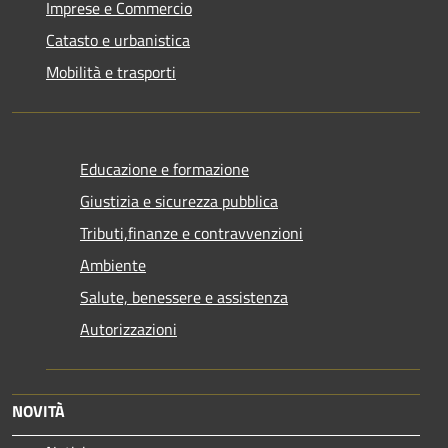
Imprese e Commercio
Catasto e urbanistica
Mobilità e trasporti
Educazione e formazione
Giustizia e sicurezza pubblica
Tributi,finanze e contravvenzioni
Ambiente
Salute, benessere e assistenza
Autorizzazioni
NOVITÀ