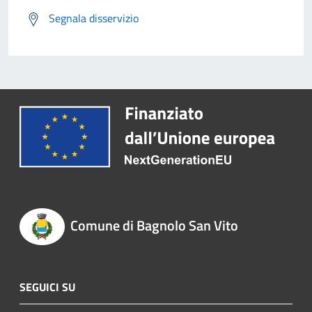
Segnala disservizio
Comune di Bagnolo San Vito
SEGUICI SU