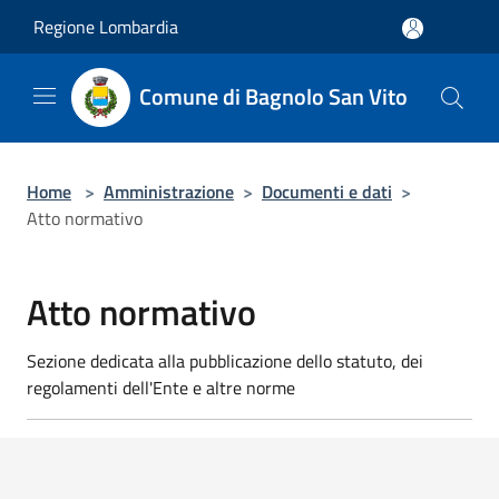
Salta al contenuto principale
Regione Lombardia
Comune di Bagnolo San Vito
Home
>
Amministrazione
>
Documenti e dati
>
Atto normativo
Atto normativo
Sezione dedicata alla pubblicazione dello statuto, dei
regolamenti dell'Ente e altre norme