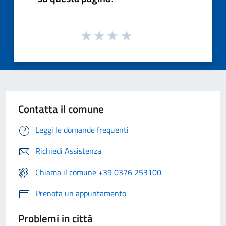
Contatta il comune
Leggi le domande frequenti
Richiedi Assistenza
Chiama il comune +39 0376 253100
Prenota un appuntamento
Problemi in città