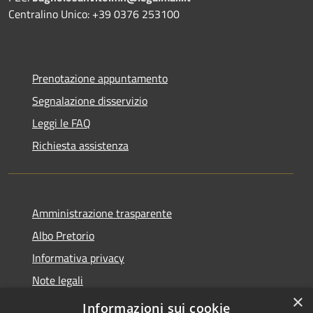
Centralino Unico: +39 0376 253100
Prenotazione appuntamento
Segnalazione disservizio
Leggi le FAQ
Richiesta assistenza
Amministrazione trasparente
Albo Pretorio
Informativa privacy
Note legali
×
Dichiarazione di accessibilità
Informazioni sui cookie