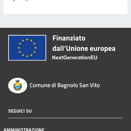
Comune di Bagnolo San Vito
SEGUICI SU
AMMINISTRAZIONE