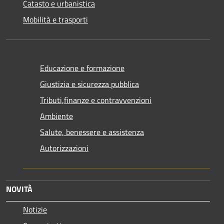
Catasto e urbanistica
Mobilità e trasporti
Educazione e formazione
Giustizia e sicurezza pubblica
Tributi,finanze e contravvenzioni
Ambiente
Salute, benessere e assistenza
Autorizzazioni
NOVITÀ
Notizie