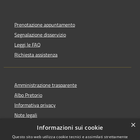
Prenotazione appuntamento
Segnalazione disservizio
Leggi le FAQ
Richiesta assistenza
Amministrazione trasparente
Albo Pretorio
Informativa privacy
Note legali
×
Dichiarazione di accessibilità
Informazioni sui cookie
Questo sito web utilizza cookie tecnici e assimilati strettamente