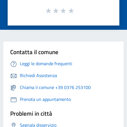
Contatta il comune
Leggi le domande frequenti
Richiedi Assistenza
Chiama il comune +39 0376 253100
Prenota un appuntamento
Problemi in città
Segnala disservizio