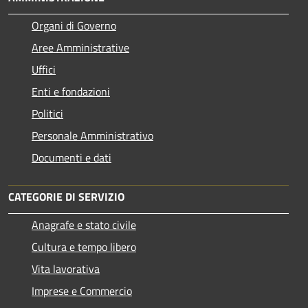
Organi di Governo
Aree Amministrative
Uffici
Enti e fondazioni
Politici
Personale Amministrativo
Documenti e dati
CATEGORIE DI SERVIZIO
Anagrafe e stato civile
Cultura e tempo libero
Vita lavorativa
Imprese e Commercio