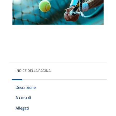
INDICE DELLA PAGINA
Descrizione
A cura di
Allegati