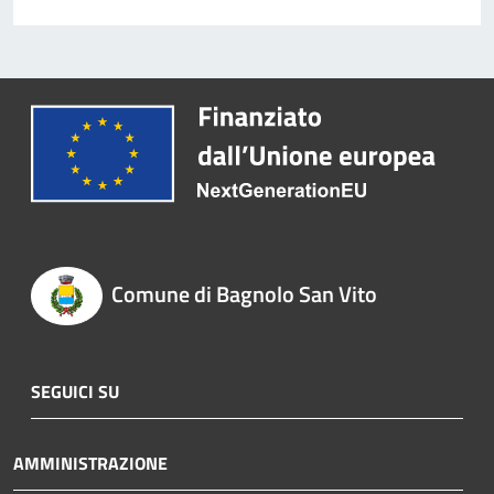
Comune di Bagnolo San Vito
SEGUICI SU
AMMINISTRAZIONE