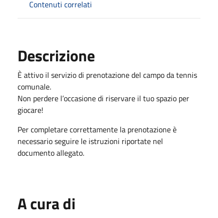
Contenuti correlati
Descrizione
È attivo il servizio di prenotazione del campo da tennis
comunale.
Non perdere l’occasione di riservare il tuo spazio per
giocare!
Per completare correttamente la prenotazione è
necessario seguire le istruzioni riportate nel
documento allegato.
A cura di