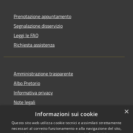
Prenotazione appuntamento
Segnalazione disservizio
Leggi le FAQ
Richiesta assistenza
Amministrazione trasparente
Albo Pretorio
Informativa privacy
Note legali
×
Dichiarazione di accessibilità
Informazioni sui cookie
Questo sito web utilizza cookie tecnici e assimilati strettamente
necessari al corretto funzionamento e alla navigazione del sito,