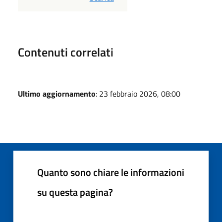
Contenuti correlati
Ultimo aggiornamento
: 23 febbraio 2026, 08:00
Quanto sono chiare le informazioni
su questa pagina?