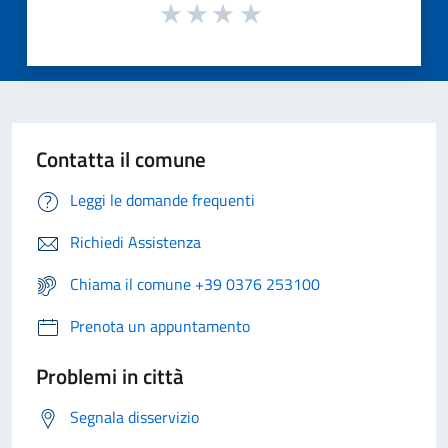
Contatta il comune
Leggi le domande frequenti
Richiedi Assistenza
Chiama il comune +39 0376 253100
Prenota un appuntamento
Problemi in città
Segnala disservizio