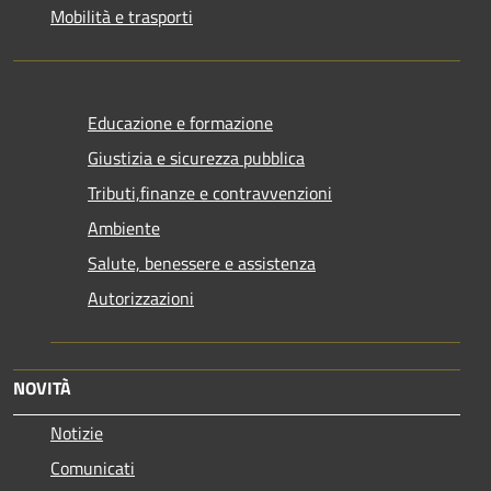
Mobilità e trasporti
Educazione e formazione
Giustizia e sicurezza pubblica
Tributi,finanze e contravvenzioni
Ambiente
Salute, benessere e assistenza
Autorizzazioni
NOVITÀ
Notizie
Comunicati