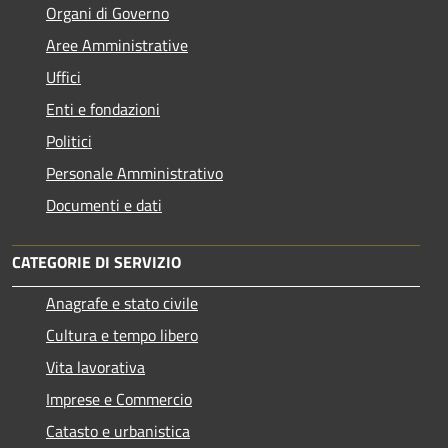
Organi di Governo
Aree Amministrative
Uffici
Enti e fondazioni
Politici
Personale Amministrativo
Documenti e dati
CATEGORIE DI SERVIZIO
Anagrafe e stato civile
Cultura e tempo libero
Vita lavorativa
Imprese e Commercio
Catasto e urbanistica