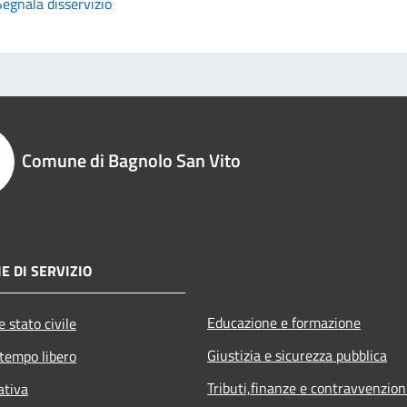
Segnala disservizio
Comune di Bagnolo San Vito
E DI SERVIZIO
Educazione e formazione
 stato civile
Giustizia e sicurezza pubblica
 tempo libero
Tributi,finanze e contravvenzion
ativa