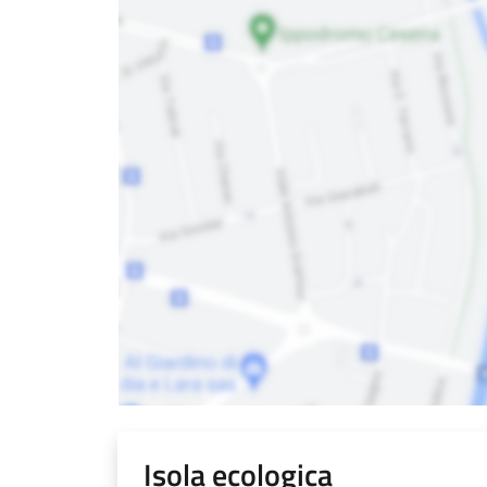
Isola ecologica