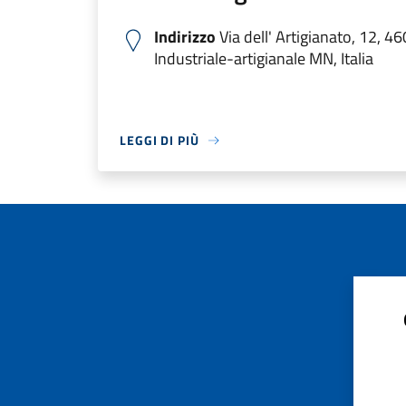
Indirizzo
Via dell' Artigianato, 12, 
Industriale-artigianale MN, Italia
LEGGI DI PIÙ