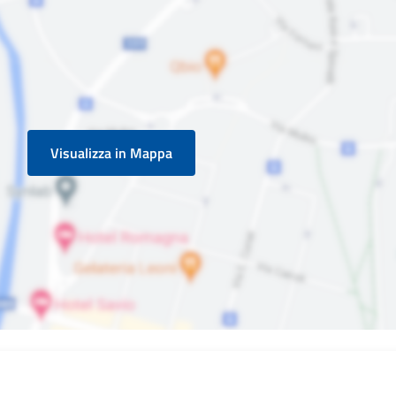
Visualizza in Mappa