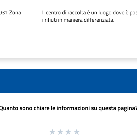
46031 Zona
Il centro di raccolta è un luogo dove è pos
i rifiuti in maniera differenziata.
Quanto sono chiare le informazioni su questa pagina