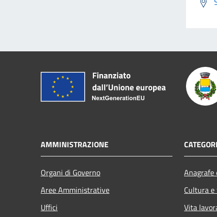
AMMINISTRAZIONE
CATEGORI
Organi di Governo
Anagrafe e
Aree Amministrative
Cultura e
Uffici
Vita lavor