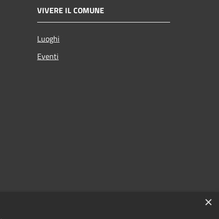
VIVERE IL COMUNE
Luoghi
Eventi
×