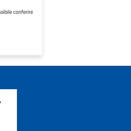
sibile conferire
?