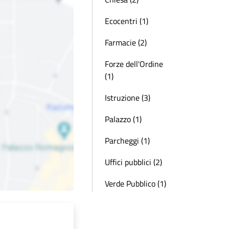
Ecocentri (1)
Farmacie (2)
Forze dell'Ordine
(1)
Istruzione (3)
Palazzo (1)
Parcheggi (1)
Uffici pubblici (2)
Verde Pubblico (1)