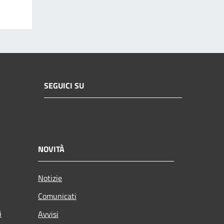
SEGUICI SU
NOVITÀ
Notizie
Comunicati
i
Avvisi