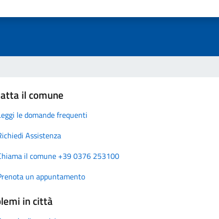
atta il comune
Leggi le domande frequenti
Richiedi Assistenza
Chiama il comune +39 0376 253100
Prenota un appuntamento
lemi in città