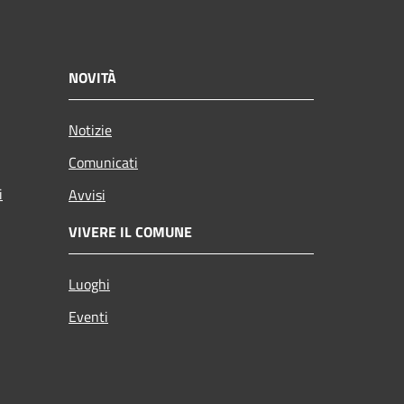
NOVITÀ
Notizie
Comunicati
i
Avvisi
VIVERE IL COMUNE
Luoghi
Eventi