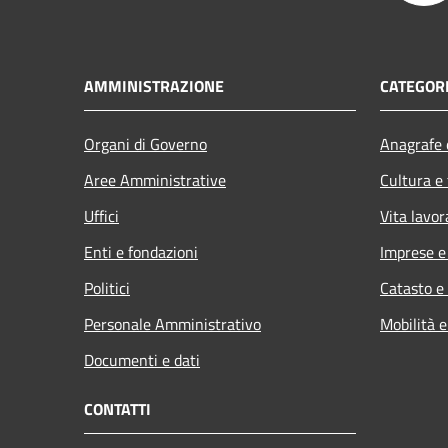
AMMINISTRAZIONE
CATEGORI
Organi di Governo
Anagrafe e
Aree Amministrative
Cultura e
Uffici
Vita lavor
Enti e fondazioni
Imprese 
Politici
Catasto e
Personale Amministrativo
Mobilità e
Documenti e dati
CONTATTI