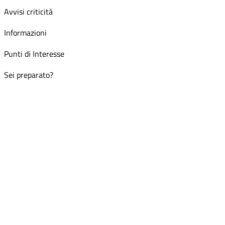
Avvisi criticità
Informazioni
Punti di Interesse
Sei preparato?