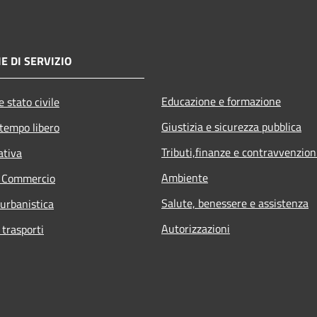
E DI SERVIZIO
Educazione e formazione
 stato civile
Giustizia e sicurezza pubblica
 tempo libero
Tributi,finanze e contravvenzion
ativa
Ambiente
e Commercio
Salute, benessere e assistenza
 urbanistica
Autorizzazioni
 trasporti