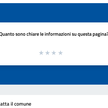
Quanto sono chiare le informazioni su questa pagina
atta il comune