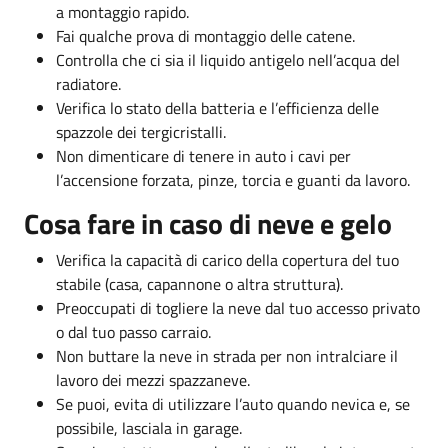
a montaggio rapido.
Fai qualche prova di montaggio delle catene.
Controlla che ci sia il liquido antigelo nell’acqua del
radiatore.
Verifica lo stato della batteria e l’efficienza delle
spazzole dei tergicristalli.
Non dimenticare di tenere in auto i cavi per
l’accensione forzata, pinze, torcia e guanti da lavoro.
Cosa fare in caso di neve e gelo
Verifica la capacità di carico della copertura del tuo
stabile (casa, capannone o altra struttura).
Preoccupati di togliere la neve dal tuo accesso privato
o dal tuo passo carraio.
Non buttare la neve in strada per non intralciare il
lavoro dei mezzi spazzaneve.
Se puoi, evita di utilizzare l’auto quando nevica e, se
possibile, lasciala in garage.