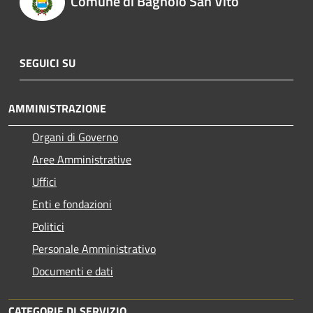
Comune di Bagnolo San Vito
SEGUICI SU
AMMINISTRAZIONE
Organi di Governo
Aree Amministrative
Uffici
Enti e fondazioni
Politici
Personale Amministrativo
Documenti e dati
CATEGORIE DI SERVIZIO