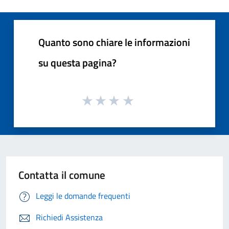
Quanto sono chiare le informazioni
su questa pagina?
Contatta il comune
Leggi le domande frequenti
Richiedi Assistenza