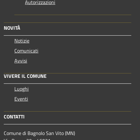
Autorizzazioni
NOVITÀ
Notizie
Comunicati
Avvisi
VIVERE IL COMUNE
Luoghi
Eventi
CONTATTI
Comune di Bagnolo San Vito (MN)