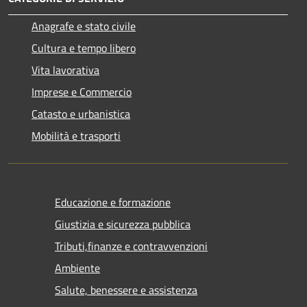
Anagrafe e stato civile
Cultura e tempo libero
Vita lavorativa
Imprese e Commercio
Catasto e urbanistica
Mobilità e trasporti
Educazione e formazione
Giustizia e sicurezza pubblica
Tributi,finanze e contravvenzioni
Ambiente
Salute, benessere e assistenza