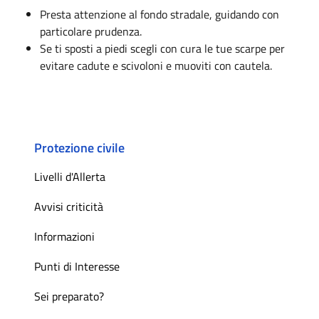
Presta attenzione al fondo stradale, guidando con
particolare prudenza.
Se ti sposti a piedi scegli con cura le tue scarpe per
evitare cadute e scivoloni e muoviti con cautela.
Protezione civile
Livelli d'Allerta
Avvisi criticità
Informazioni
Punti di Interesse
Sei preparato?