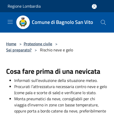
Salta al contenuto principale
Regione Lombardia
Comune di Bagnolo San Vito
Home
>
Protezione civile
>
Sei preparato?
>
Rischio neve e gelo
Cosa fare prima di una nevicata
Informati sull’evoluzione della situazione meteo.
Procurati l’attrezzatura necessaria contro neve e gelo
(come pala e scorte di sale) e verificane lo stato.
Monta pneumatici da neve, consigliabili per chi
viaggia d’inverno in zone con basse temperature,
oppure porta a bordo catene da neve, preferibilmente