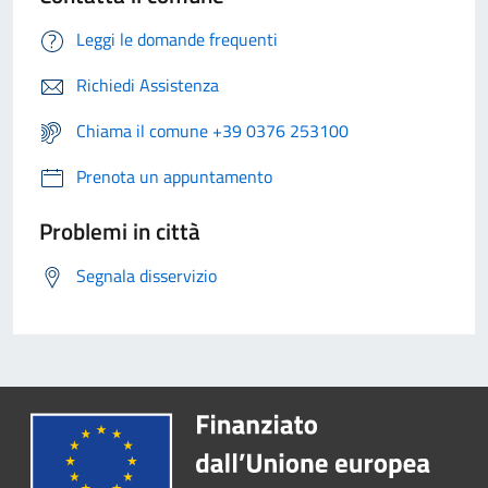
Leggi le domande frequenti
Richiedi Assistenza
Chiama il comune +39 0376 253100
Prenota un appuntamento
Problemi in città
Segnala disservizio