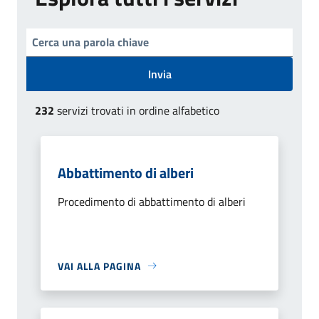
Invia
232
servizi trovati in ordine alfabetico
Abbattimento di alberi
Procedimento di abbattimento di alberi
VAI ALLA PAGINA