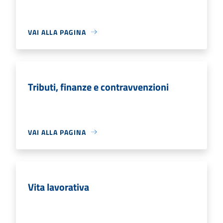
VAI ALLA PAGINA
Tributi, finanze e contravvenzioni
VAI ALLA PAGINA
Vita lavorativa