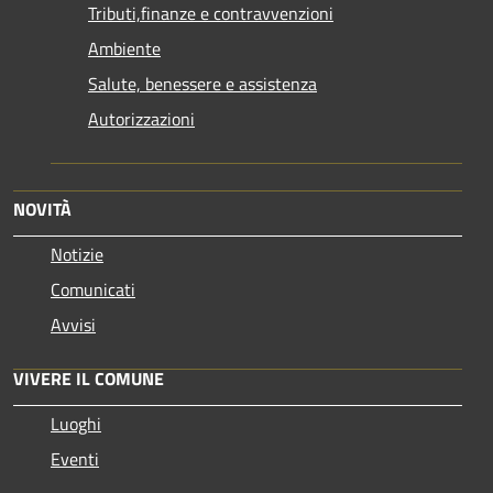
Tributi,finanze e contravvenzioni
Ambiente
Salute, benessere e assistenza
Autorizzazioni
NOVITÀ
Notizie
Comunicati
Avvisi
VIVERE IL COMUNE
Luoghi
Eventi