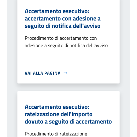
Accertamento esecutivo:
accertamento con adesione a
seguito di notifica dell'avviso
Procedimento di accertamento con
adesione a seguito di notifica dell'avviso
VAI ALLA PAGINA
Accertamento esecutivo:
rateizzazione dell'importo
dovuto a seguito di accertamento
Procedimento di rateizzazione