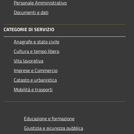
Personale Amministrativo
Documenti e dati
CATEGORIE DI SERVIZIO
Anagrafe e stato civile
Cultura e tempo libero
Vita lavorativa
Imprese e Commercio
Catasto e urbanistica
Mobilità e trasporti
Educazione e formazione
Giustizia e sicurezza pubblica