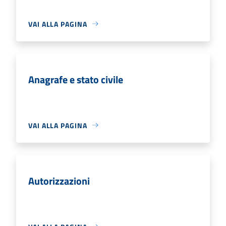
VAI ALLA PAGINA
Anagrafe e stato civile
VAI ALLA PAGINA
Autorizzazioni