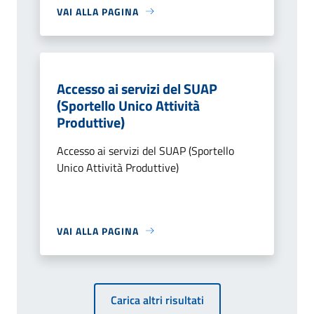
VAI ALLA PAGINA
Accesso ai servizi del SUAP
(Sportello Unico Attività
Produttive)
Accesso ai servizi del SUAP (Sportello
Unico Attività Produttive)
VAI ALLA PAGINA
Carica altri risultati