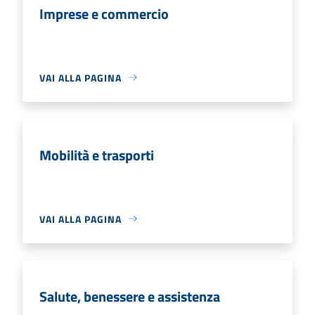
Imprese e commercio
VAI ALLA PAGINA
Mobilità e trasporti
VAI ALLA PAGINA
Salute, benessere e assistenza