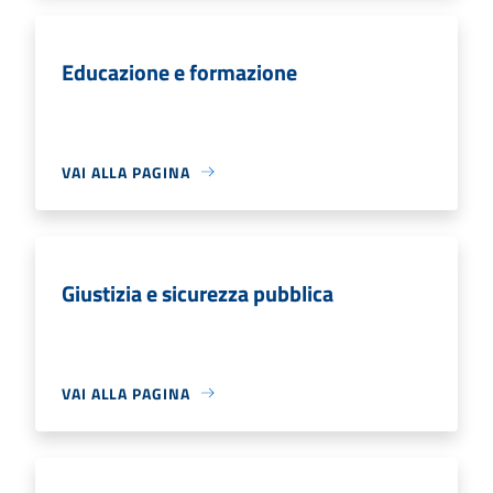
Educazione e formazione
VAI ALLA PAGINA
Giustizia e sicurezza pubblica
VAI ALLA PAGINA