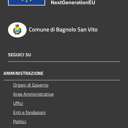
Comune di Bagnolo San Vito
SEGUICI SU
AMMINISTRAZIONE
Organi di Governo
Aree Amministrative
Uffici
Enti e fondazioni
Politici