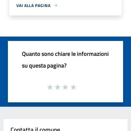
VAI ALLA PAGINA
Quanto sono chiare le informazioni
su questa pagina?
Contatta il comune