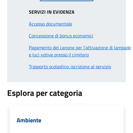
SERVIZI IN EVIDENZA
Accesso documentale
Concessione di bonus economici
Pagamento del canone per l'attivazione di lampade
e luci votive presso il cimitero
Trasporto scolastico: iscrizione al servizio
Esplora per categoria
Ambiente