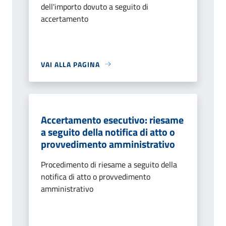
dell'importo dovuto a seguito di
accertamento
VAI ALLA PAGINA
Accertamento esecutivo: riesame
a seguito della notifica di atto o
provvedimento amministrativo
Procedimento di riesame a seguito della
notifica di atto o provvedimento
amministrativo