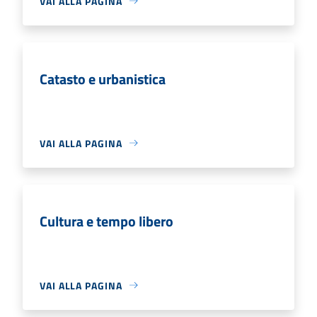
VAI ALLA PAGINA
Catasto e urbanistica
VAI ALLA PAGINA
Cultura e tempo libero
VAI ALLA PAGINA